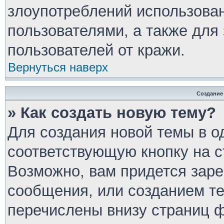
злоупотреблений использова
пользователями, а также для
пользователей от кражи.
Вернуться наверх
Создание
» Как создать новую тему?
Для создания новой темы в 
соответствующую кнопку на 
Возможно, вам придется заре
сообщения, или созданием т
перечислены внизу страниц 