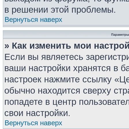
в решении этой проблемы.
Вернуться наверх
Параметры
» Как изменить мои настро
Если вы являетесь зарегистр
ваши настройки хранятся в б
настроек нажмите ссылку «Це
обычно находится сверху стр
попадете в центр пользовате
свои настройки.
Вернуться наверх