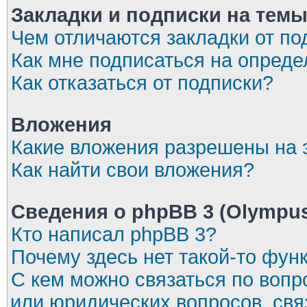
Закладки и подписки на тем
Чем отличаются закладки от по
Как мне подписаться на опред
Как отказаться от подписки?
Вложения
Какие вложения разрешены на
Как найти свои вложения?
Сведения о phpBB 3 (Olympu
Кто написал phpBB 3?
Почему здесь нет такой-то фун
С кем можно связаться по вопр
или юридических вопросов, св