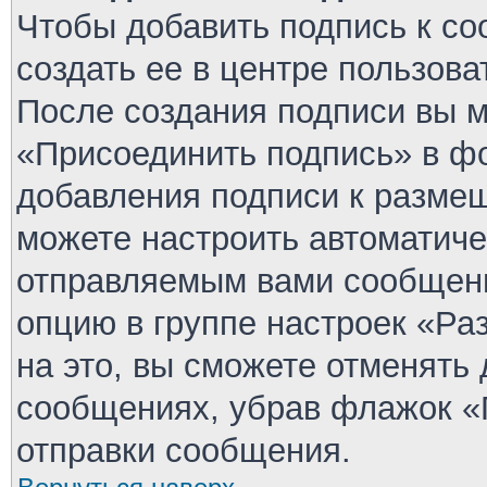
Чтобы добавить подпись к с
создать ее в центре пользова
После создания подписи вы 
«Присоединить подпись» в ф
добавления подписи к разме
можете настроить автоматиче
отправляемым вами сообщен
опцию в группе настроек «Р
на это, вы сможете отменять
сообщениях, убрав флажок «
отправки сообщения.