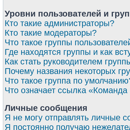
Уровни пользователей и гру
Кто такие администраторы?
Кто такие модераторы?
Что такое группы пользователе
Где находятся группы и как вст
Как стать руководителем групп
Почему названия некоторых гр
Что такое группа по умолчанию
Что означает ссылка «Команда
Личные сообщения
Я не могу отправлять личные 
Я постоянно получаю нежелат