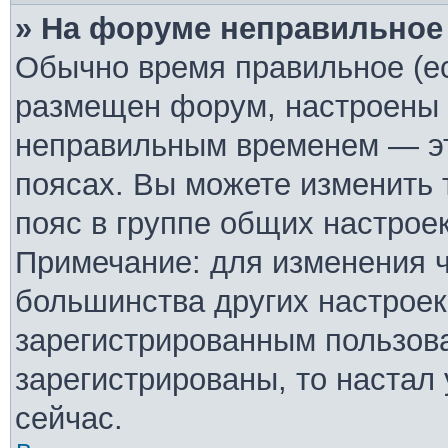
» На форуме неправильное
Обычно время правильное (ес
размещен форум, настроены п
неправильным временем — эт
поясах. Вы можете изменить 
пояс в группе общих настрое
Примечание: для изменения ча
большинства других настроек
зарегистрированным пользова
зарегистрированы, то настал
сейчас.