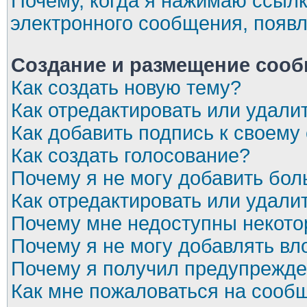
Почему, когда я нажимаю ссылк
электронного сообщения, появл
Создание и размещение соо
Как создать новую тему?
Как отредактировать или удал
Как добавить подпись к своем
Как создать голосование?
Почему я не могу добавить бол
Как отредактировать или удали
Почему мне недоступны некот
Почему я не могу добавлять в
Почему я получил предупрежд
Как мне пожаловаться на сооб