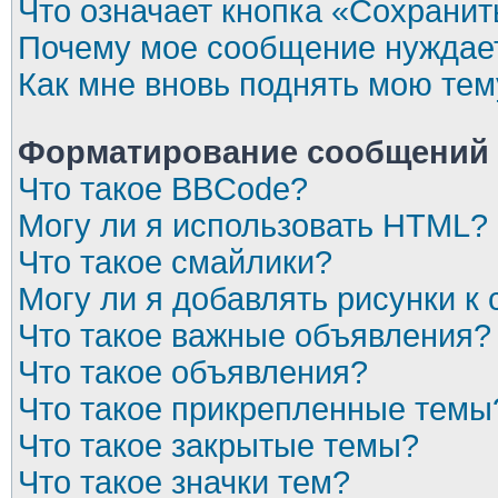
Что означает кнопка «Сохрани
Почему мое сообщение нуждает
Как мне вновь поднять мою тем
Форматирование сообщений 
Что такое BBCode?
Могу ли я использовать HTML?
Что такое смайлики?
Могу ли я добавлять рисунки 
Что такое важные объявления?
Что такое объявления?
Что такое прикрепленные темы
Что такое закрытые темы?
Что такое значки тем?