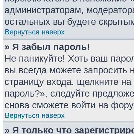
администраторам, модератора
остальных вы будете скрыты
Вернуться наверх
» Я забыл пароль!
Не паникуйте! Хоть ваш паро
вы всегда можете запросить 
страницу входа, щелкните на
пароль?», следуйте предлож
снова сможете войти на фору
Вернуться наверх
» Я только что зарегистрир