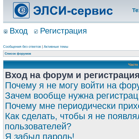
Те
Вход
Регистрация
Сообщения без ответов
|
Активные темы
Список форумов
Часто
Вход на форум и регистраци
Почему я не могу войти на фор
Зачем вообще нужна регистрац
Почему мне периодически прихо
Как сделать, чтобы я не появля
пользователей?
Я забыл пароль!