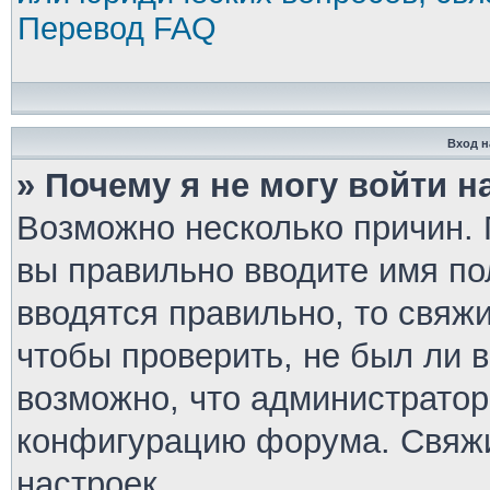
Перевод FAQ
Вход н
» Почему я не могу войти 
Возможно несколько причин. П
вы правильно вводите имя по
вводятся правильно, то свяж
чтобы проверить, не был ли 
возможно, что администратор
конфигурацию форума. Свяжи
настроек.