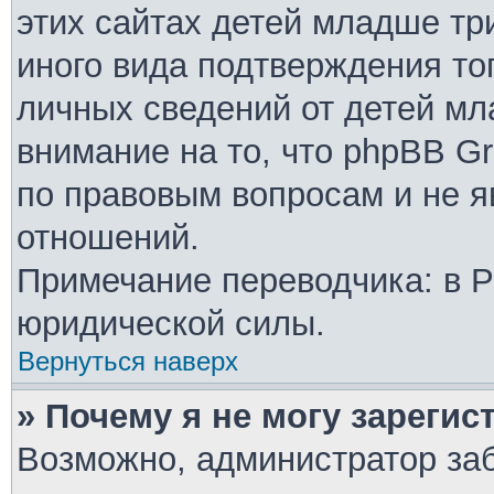
этих сайтах детей младше тр
иного вида подтверждения то
личных сведений от детей мл
внимание на то, что phpBB G
по правовым вопросам и не 
отношений.
Примечание переводчика: в Р
юридической силы.
Вернуться наверх
» Почему я не могу зареги
Возможно, администратор за