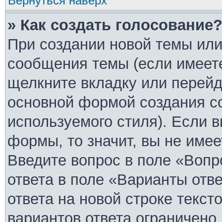
Вернуться наверх
» Как создать голосование
При создании новой темы или
сообщения темы (если имеете
щелкните вкладку или перей
основной формой создания с
используемого стиля). Если в
формы, то значит, вы не имее
Введите вопрос в поле «Вопр
ответа в поле «Варианты отв
ответа на новой строке текст
вариантов ответа ограничено