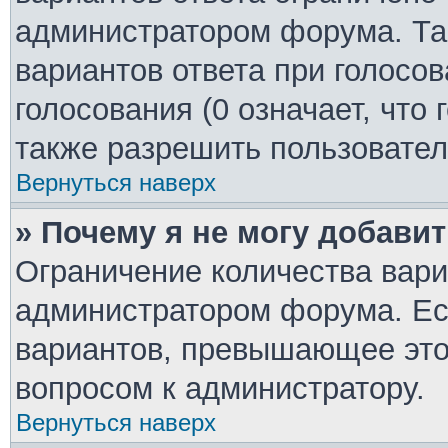
администратором форума. Та
вариантов ответа при голосо
голосования (0 означает, что
также разрешить пользовател
Вернуться наверх
» Почему я не могу добави
Ограничение количества вари
администратором форума. Ес
вариантов, превышающее это 
вопросом к администратору.
Вернуться наверх