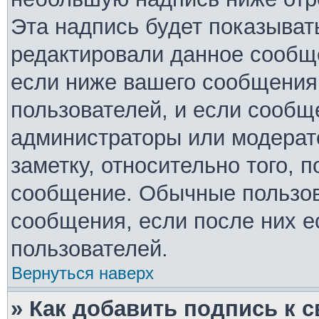
Эта надпись будет показывать
редактировали данное сообще
если ниже вашего сообщения 
пользователей, и если сообщ
администраторы или модерато
заметку, относительно того, 
сообщение. Обычные пользов
сообщения, если после них е
пользователей.
Вернуться наверх
» Как добавить подпись к