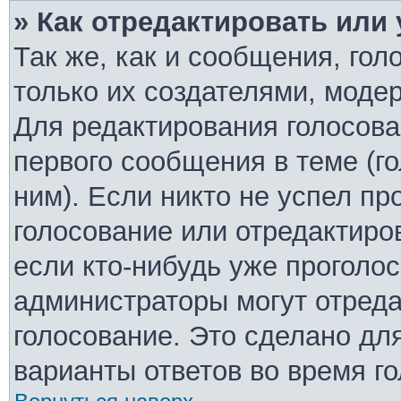
» Как отредактировать или
Так же, как и сообщения, гол
только их создателями, моде
Для редактирования голосова
первого сообщения в теме (г
ним). Если никто не успел пр
голосование или отредактиро
если кто-нибудь уже проголо
администраторы могут отреда
голосование. Это сделано дл
варианты ответов во время г