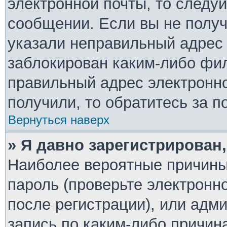
электронной почты, то следу
сообщении. Если вы не полу
указали неправильный адрес 
заблокирован каким-либо фил
правильный адрес электронно
получили, то обратитесь за 
Вернуться наверх
» Я давно зарегистрирован,
Наиболее вероятные причины
пароль (проверьте электронн
после регистрации), или адм
запись по каким-либо причин