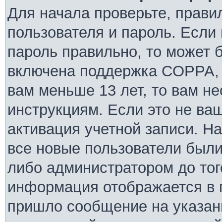
Для начала проверьте, прави
пользователя и пароль. Если 
пароль правильно, то может б
включена поддержка COPPA, и
вам меньше 13 лет, то вам н
инструкциям. Если это не ваш
активация учетной записи. Н
все новые пользователи были
либо администратором до того
информация отображается в 
пришло сообщение на указан