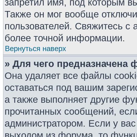
запретил имя, под которым в
Также он мог вообще отключ
пользователей. Свяжитесь с 
более точной информации.
Вернуться наверх
» Для чего предназначена 
Она удаляет все файлы cooki
оставаться под вашим зарег
а также выполняет другие фу
прочитанных сообщений, есл
администратором. Если у вас
выходом из форума, то функц