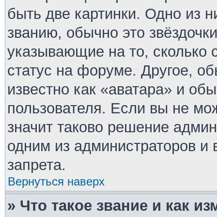
быть две картинки. Одно из 
званию, обычно это звёздочки
указывающие на то, сколько 
статус на форуме. Другое, о
известно как «аватара» и об
пользователя. Если вы не мо
значит таково решение админ
одним из администраторов и 
запрета.
Вернуться наверх
» Что такое звание и как из