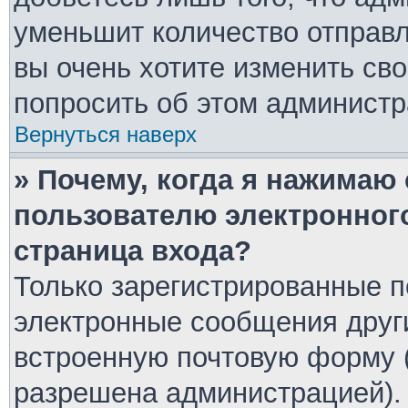
уменьшит количество отправ
вы очень хотите изменить сво
попросить об этом админист
Вернуться наверх
» Почему, когда я нажимаю
пользователю электронног
страница входа?
Только зарегистрированные п
электронные сообщения друг
встроенную почтовую форму 
разрешена администрацией).