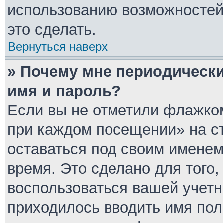
использованию возможносте
это сделать.
Вернуться наверх
» Почему мне периодически
имя и пароль?
Если вы не отметили флажком
при каждом посещении» на ст
оставаться под своим имене
время. Это сделано для того,
воспользоваться вашей учетн
приходилось вводить имя пол