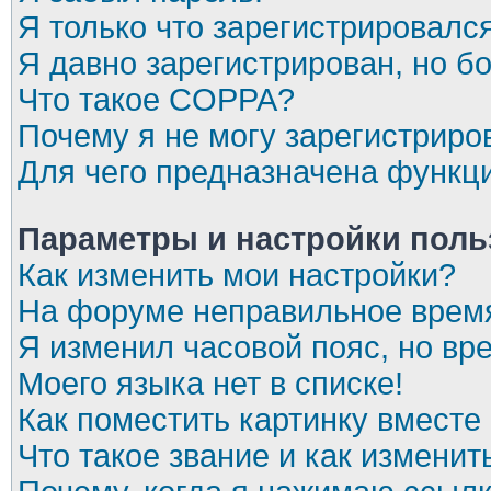
Я только что зарегистрировался
Я давно зарегистрирован, но бо
Что такое COPPA?
Почему я не могу зарегистриро
Для чего предназначена функци
Параметры и настройки поль
Как изменить мои настройки?
На форуме неправильное врем
Я изменил часовой пояс, но вр
Моего языка нет в списке!
Как поместить картинку вместе
Что такое звание и как изменит