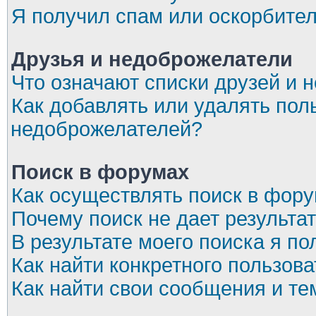
Я получил спам или оскорбите
Друзья и недоброжелатели
Что означают списки друзей и 
Как добавлять или удалять пол
недоброжелателей?
Поиск в форумах
Как осуществлять поиск в фор
Почему поиск не дает результа
В результате моего поиска я по
Как найти конкретного пользов
Как найти свои сообщения и т