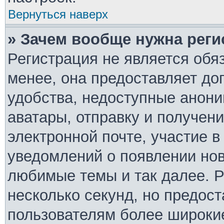
Вернуться наверх
» Зачем вообще нужна реги
Регистрация не является обя
менее, она предоставляет д
удобства, недоступные анони
аватары, отправку и получен
электронной почте, участие в
уведомлений о появлении но
любимые темы и так далее. Р
несколько секунд, но предос
пользователям более широки