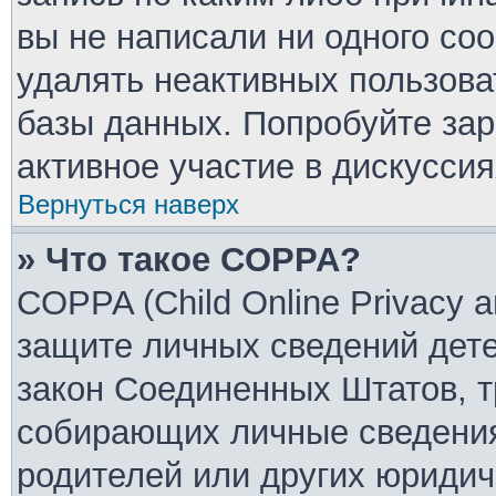
вы не написали ни одного со
удалять неактивных пользов
базы данных. Попробуйте зар
активное участие в дискуссия
Вернуться наверх
» Что такое COPPA?
COPPA (Child Online Privacy an
защите личных сведений детей
закон Соединенных Штатов, т
собирающих личные сведения
родителей или других юридич