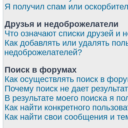
Я получил спам или оскорбите
Друзья и недоброжелатели
Что означают списки друзей и 
Как добавлять или удалять пол
недоброжелателей?
Поиск в форумах
Как осуществлять поиск в фор
Почему поиск не дает результа
В результате моего поиска я по
Как найти конкретного пользов
Как найти свои сообщения и т