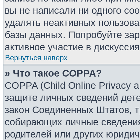
вы не написали ни одного со
удалять неактивных пользов
базы данных. Попробуйте зар
активное участие в дискуссия
Вернуться наверх
» Что такое COPPA?
COPPA (Child Online Privacy an
защите личных сведений детей
закон Соединенных Штатов, т
собирающих личные сведения
родителей или других юридич