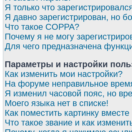
Я только что зарегистрировался
Я давно зарегистрирован, но бо
Что такое COPPA?
Почему я не могу зарегистриро
Для чего предназначена функци
Параметры и настройки поль
Как изменить мои настройки?
На форуме неправильное врем
Я изменил часовой пояс, но вр
Моего языка нет в списке!
Как поместить картинку вместе
Что такое звание и как изменит