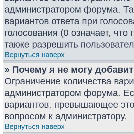
администратором форума. Та
вариантов ответа при голосо
голосования (0 означает, что
также разрешить пользовател
Вернуться наверх
» Почему я не могу добави
Ограничение количества вари
администратором форума. Ес
вариантов, превышающее это 
вопросом к администратору.
Вернуться наверх