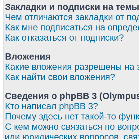
Закладки и подписки на тем
Чем отличаются закладки от по
Как мне подписаться на опред
Как отказаться от подписки?
Вложения
Какие вложения разрешены на
Как найти свои вложения?
Сведения о phpBB 3 (Olympu
Кто написал phpBB 3?
Почему здесь нет такой-то фун
С кем можно связаться по вопр
или юридических вопросов, св