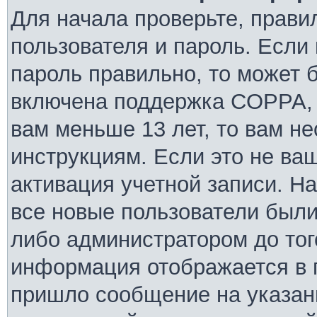
Для начала проверьте, прави
пользователя и пароль. Если 
пароль правильно, то может б
включена поддержка COPPA, и
вам меньше 13 лет, то вам н
инструкциям. Если это не ваш
активация учетной записи. Н
все новые пользователи были
либо администратором до того
информация отображается в 
пришло сообщение на указан