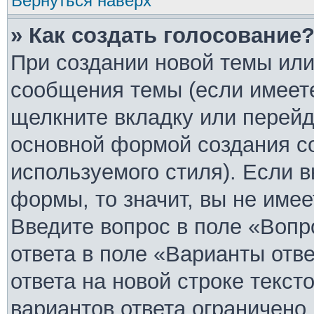
Вернуться наверх
» Как создать голосование
При создании новой темы или
сообщения темы (если имеете
щелкните вкладку или перей
основной формой создания с
используемого стиля). Если в
формы, то значит, вы не имее
Введите вопрос в поле «Вопр
ответа в поле «Варианты отв
ответа на новой строке текст
вариантов ответа ограничено