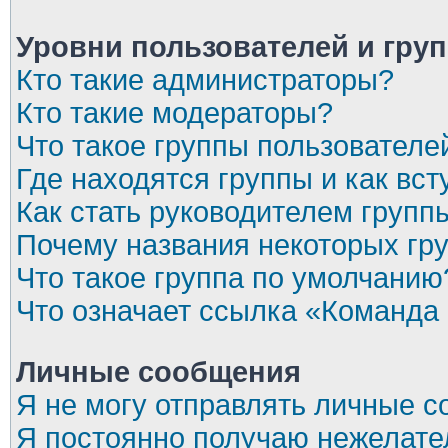
Уровни пользователей и гру
Кто такие администраторы?
Кто такие модераторы?
Что такое группы пользователе
Где находятся группы и как вст
Как стать руководителем групп
Почему названия некоторых гр
Что такое группа по умолчанию
Что означает ссылка «Команда
Личные сообщения
Я не могу отправлять личные 
Я постоянно получаю нежелат