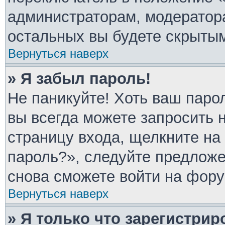
администраторам, модератора
остальных вы будете скрыты
Вернуться наверх
» Я забыл пароль!
Не паникуйте! Хоть ваш паро
вы всегда можете запросить 
страницу входа, щелкните на
пароль?», следуйте предлож
снова сможете войти на фору
Вернуться наверх
» Я только что зарегистрир