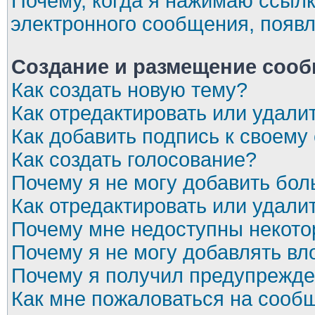
Почему, когда я нажимаю ссылк
электронного сообщения, появл
Создание и размещение соо
Как создать новую тему?
Как отредактировать или удал
Как добавить подпись к своем
Как создать голосование?
Почему я не могу добавить бол
Как отредактировать или удали
Почему мне недоступны некот
Почему я не могу добавлять в
Почему я получил предупрежд
Как мне пожаловаться на сооб