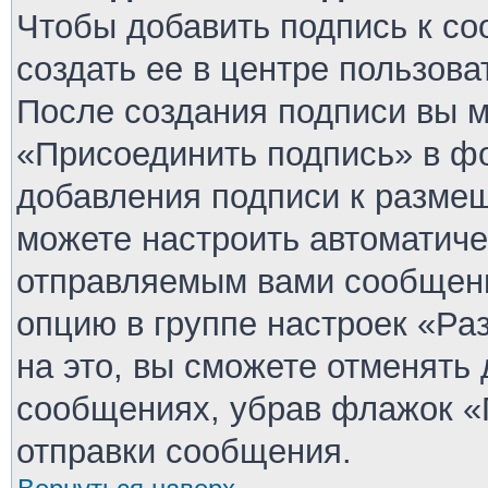
Чтобы добавить подпись к с
создать ее в центре пользова
После создания подписи вы 
«Присоединить подпись» в ф
добавления подписи к разме
можете настроить автоматиче
отправляемым вами сообщен
опцию в группе настроек «Р
на это, вы сможете отменять
сообщениях, убрав флажок «
отправки сообщения.