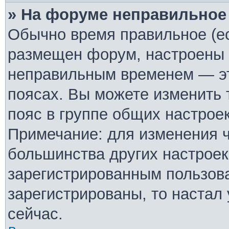
» На форуме неправильное
Обычно время правильное (ес
размещен форум, настроены п
неправильным временем — эт
поясах. Вы можете изменить 
пояс в группе общих настрое
Примечание: для изменения ча
большинства других настроек
зарегистрированным пользова
зарегистрированы, то настал
сейчас.