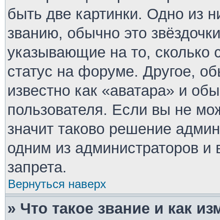
быть две картинки. Одно из 
званию, обычно это звёздочки
указывающие на то, сколько 
статус на форуме. Другое, о
известно как «аватара» и об
пользователя. Если вы не мо
значит таково решение админ
одним из администраторов и 
запрета.
Вернуться наверх
» Что такое звание и как из