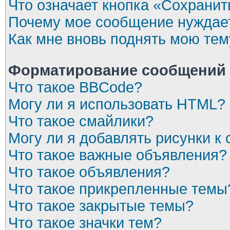
Что означает кнопка «Сохрани
Почему мое сообщение нуждает
Как мне вновь поднять мою тем
Форматирование сообщений 
Что такое BBCode?
Могу ли я использовать HTML?
Что такое смайлики?
Могу ли я добавлять рисунки 
Что такое важные объявления?
Что такое объявления?
Что такое прикрепленные темы
Что такое закрытые темы?
Что такое значки тем?