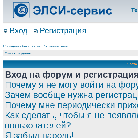
Те
Вход
Регистрация
Сообщения без ответов
|
Активные темы
Список форумов
Часто
Вход на форум и регистраци
Почему я не могу войти на фор
Зачем вообще нужна регистрац
Почему мне периодически прихо
Как сделать, чтобы я не появля
пользователей?
Я забыл пароль!