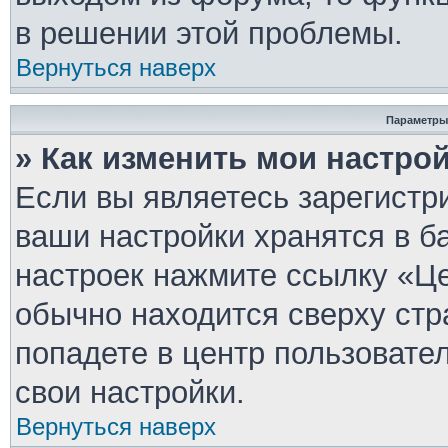
в решении этой проблемы.
Вернуться наверх
Параметры
» Как изменить мои настро
Если вы являетесь зарегистр
ваши настройки хранятся в б
настроек нажмите ссылку «Це
обычно находится сверху стр
попадете в центр пользовате
свои настройки.
Вернуться наверх