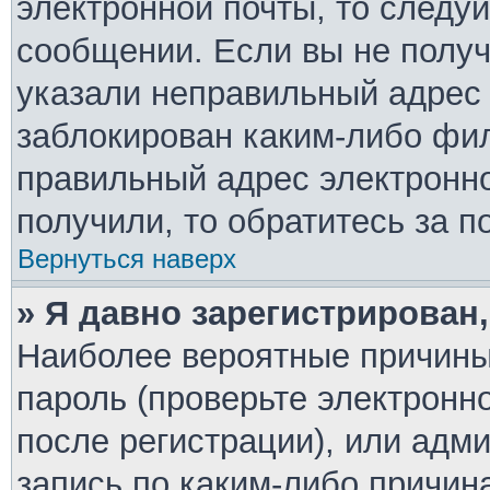
электронной почты, то следу
сообщении. Если вы не полу
указали неправильный адрес 
заблокирован каким-либо фил
правильный адрес электронно
получили, то обратитесь за 
Вернуться наверх
» Я давно зарегистрирован,
Наиболее вероятные причины
пароль (проверьте электронн
после регистрации), или адм
запись по каким-либо причин