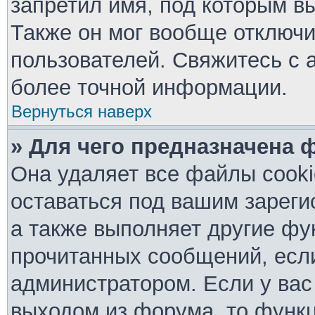
запретил имя, под которым в
Также он мог вообще отключ
пользователей. Свяжитесь с 
более точной информации.
Вернуться наверх
» Для чего предназначена 
Она удаляет все файлы cooki
оставаться под вашим зарег
а также выполняет другие фу
прочитанных сообщений, есл
администратором. Если у вас
выходом из форума, то функц