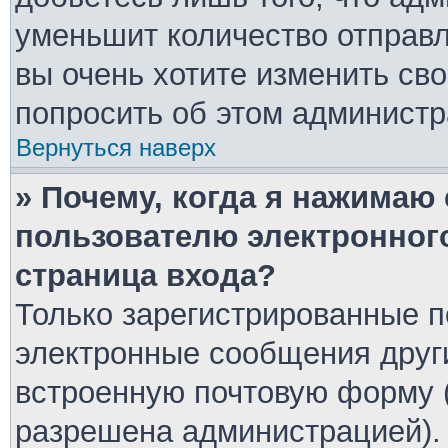
уменьшит количество отправ
вы очень хотите изменить сво
попросить об этом админист
Вернуться наверх
» Почему, когда я нажимаю
пользователю электронног
страница входа?
Только зарегистрированные п
электронные сообщения друг
встроенную почтовую форму 
разрешена администрацией).