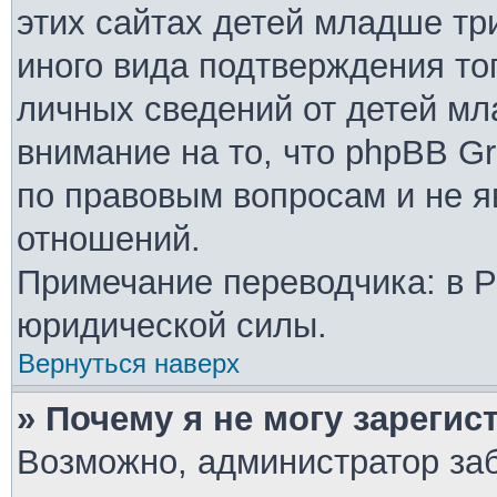
этих сайтах детей младше тр
иного вида подтверждения то
личных сведений от детей мл
внимание на то, что phpBB G
по правовым вопросам и не 
отношений.
Примечание переводчика: в Р
юридической силы.
Вернуться наверх
» Почему я не могу зареги
Возможно, администратор за