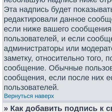
Эта надпись будет показывать
редактировали данное сообще
если ниже вашего сообщения 
пользователей, и если сообщ
администраторы или модерато
заметку, относительно того, 
сообщение. Обычные пользов
сообщения, если после них е
пользователей.
Вернуться наверх
» Как добавить подпись к