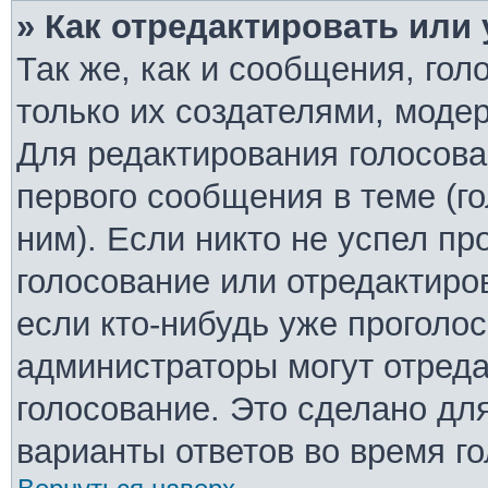
» Как отредактировать или
Так же, как и сообщения, гол
только их создателями, моде
Для редактирования голосова
первого сообщения в теме (г
ним). Если никто не успел пр
голосование или отредактиро
если кто-нибудь уже проголо
администраторы могут отреда
голосование. Это сделано дл
варианты ответов во время г