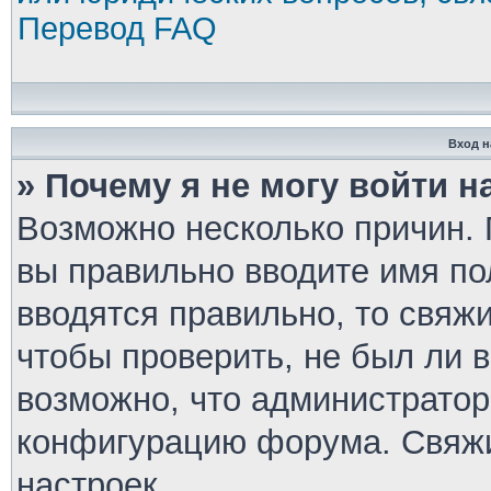
Перевод FAQ
Вход н
» Почему я не могу войти 
Возможно несколько причин. П
вы правильно вводите имя по
вводятся правильно, то свяж
чтобы проверить, не был ли 
возможно, что администратор
конфигурацию форума. Свяжи
настроек.