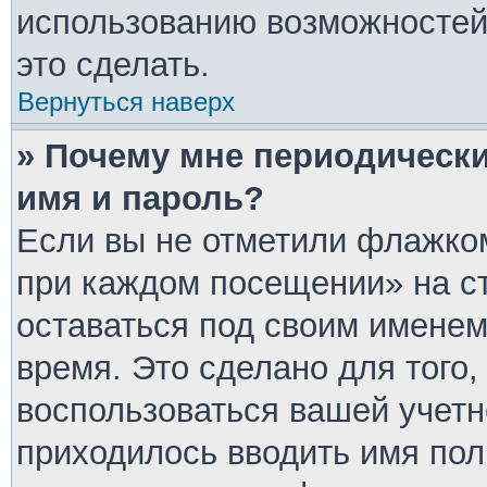
использованию возможносте
это сделать.
Вернуться наверх
» Почему мне периодически
имя и пароль?
Если вы не отметили флажком
при каждом посещении» на ст
оставаться под своим имене
время. Это сделано для того,
воспользоваться вашей учетн
приходилось вводить имя пол