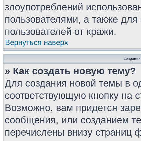
злоупотреблений использова
пользователями, а также для
пользователей от кражи.
Вернуться наверх
Создание
» Как создать новую тему?
Для создания новой темы в 
соответствующую кнопку на 
Возможно, вам придется заре
сообщения, или созданием т
перечислены внизу страниц 