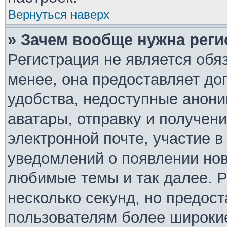
Вернуться наверх
» Зачем вообще нужна реги
Регистрация не является обя
менее, она предоставляет д
удобства, недоступные анони
аватары, отправку и получен
электронной почте, участие в
уведомлений о появлении но
любимые темы и так далее. Р
несколько секунд, но предос
пользователям более широки