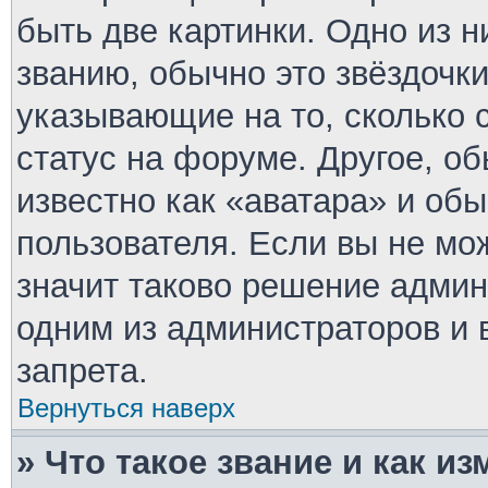
быть две картинки. Одно из 
званию, обычно это звёздочки
указывающие на то, сколько 
статус на форуме. Другое, о
известно как «аватара» и об
пользователя. Если вы не мо
значит таково решение админ
одним из администраторов и 
запрета.
Вернуться наверх
» Что такое звание и как из