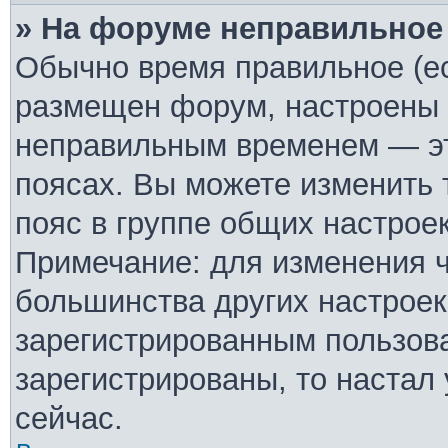
» На форуме неправильное
Обычно время правильное (ес
размещен форум, настроены п
неправильным временем — эт
поясах. Вы можете изменить 
пояс в группе общих настрое
Примечание: для изменения ча
большинства других настроек
зарегистрированным пользова
зарегистрированы, то настал
сейчас.