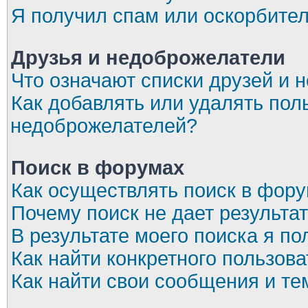
Я получил спам или оскорбите
Друзья и недоброжелатели
Что означают списки друзей и 
Как добавлять или удалять пол
недоброжелателей?
Поиск в форумах
Как осуществлять поиск в фор
Почему поиск не дает результа
В результате моего поиска я по
Как найти конкретного пользов
Как найти свои сообщения и т