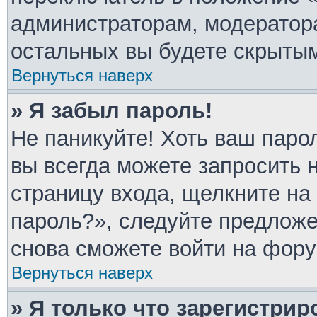
администраторам, модератора
остальных вы будете скрыты
Вернуться наверх
» Я забыл пароль!
Не паникуйте! Хоть ваш паро
вы всегда можете запросить 
страницу входа, щелкните на
пароль?», следуйте предлож
снова сможете войти на фору
Вернуться наверх
» Я только что зарегистрир