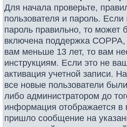
Для начала проверьте, прави
пользователя и пароль. Если 
пароль правильно, то может б
включена поддержка COPPA, и
вам меньше 13 лет, то вам н
инструкциям. Если это не ваш
активация учетной записи. Н
все новые пользователи были
либо администратором до того
информация отображается в 
пришло сообщение на указан