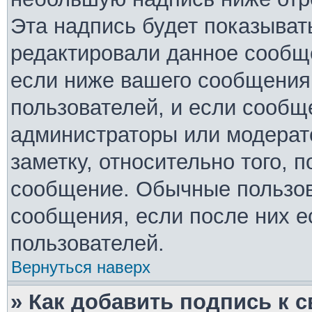
Эта надпись будет показывать
редактировали данное сообще
если ниже вашего сообщения 
пользователей, и если сообщ
администраторы или модерато
заметку, относительно того, 
сообщение. Обычные пользов
сообщения, если после них е
пользователей.
Вернуться наверх
» Как добавить подпись к