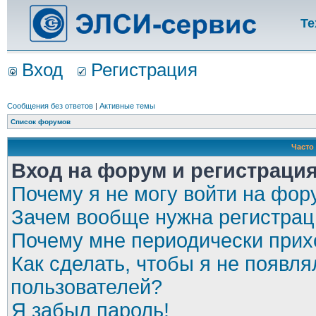
Те
Вход
Регистрация
Сообщения без ответов
|
Активные темы
Список форумов
Часто
Вход на форум и регистраци
Почему я не могу войти на фор
Зачем вообще нужна регистрац
Почему мне периодически прихо
Как сделать, чтобы я не появля
пользователей?
Я забыл пароль!