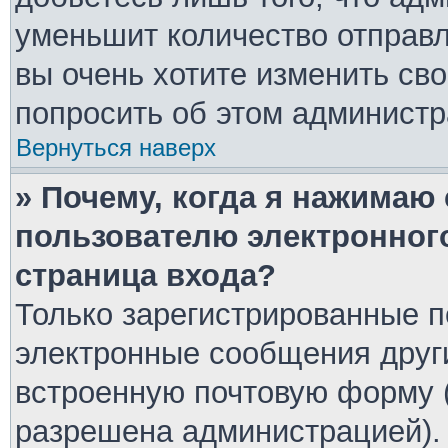
уменьшит количество отправ
вы очень хотите изменить сво
попросить об этом админист
Вернуться наверх
» Почему, когда я нажимаю
пользователю электронног
страница входа?
Только зарегистрированные п
электронные сообщения друг
встроенную почтовую форму 
разрешена администрацией).