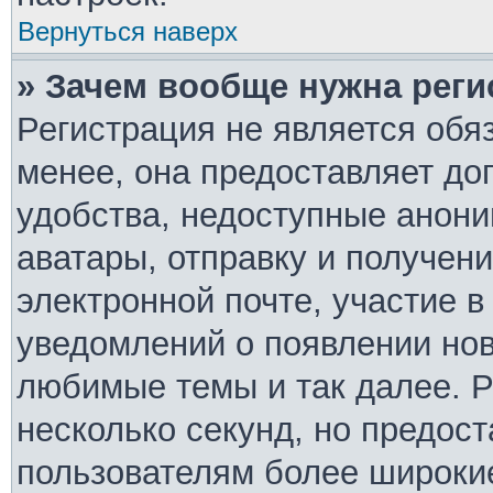
Вернуться наверх
» Зачем вообще нужна реги
Регистрация не является обя
менее, она предоставляет д
удобства, недоступные анони
аватары, отправку и получен
электронной почте, участие в
уведомлений о появлении но
любимые темы и так далее. Р
несколько секунд, но предос
пользователям более широки