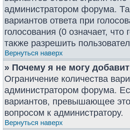
администратором форума. Та
вариантов ответа при голосо
голосования (0 означает, что
также разрешить пользовател
Вернуться наверх
» Почему я не могу добави
Ограничение количества вари
администратором форума. Ес
вариантов, превышающее это 
вопросом к администратору.
Вернуться наверх