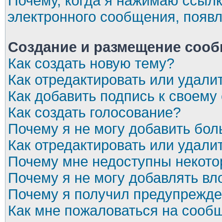
Почему, когда я нажимаю ссылк
электронного сообщения, появл
Создание и размещение соо
Как создать новую тему?
Как отредактировать или удал
Как добавить подпись к своем
Как создать голосование?
Почему я не могу добавить бол
Как отредактировать или удали
Почему мне недоступны некот
Почему я не могу добавлять в
Почему я получил предупрежд
Как мне пожаловаться на сооб