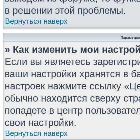
в решении этой проблемы.
Вернуться наверх
Параметры
» Как изменить мои настро
Если вы являетесь зарегистр
ваши настройки хранятся в б
настроек нажмите ссылку «Це
обычно находится сверху стр
попадете в центр пользовате
свои настройки.
Вернуться наверх