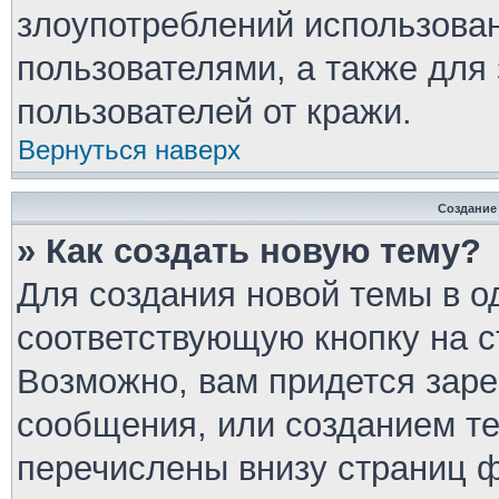
злоупотреблений использова
пользователями, а также для
пользователей от кражи.
Вернуться наверх
Создание
» Как создать новую тему?
Для создания новой темы в 
соответствующую кнопку на 
Возможно, вам придется заре
сообщения, или созданием т
перечислены внизу страниц 