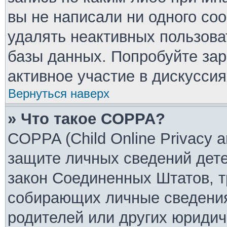
вы не написали ни одного со
удалять неактивных пользов
базы данных. Попробуйте зар
активное участие в дискуссия
Вернуться наверх
» Что такое COPPA?
COPPA (Child Online Privacy an
защите личных сведений детей
закон Соединенных Штатов, т
собирающих личные сведения
родителей или других юридич