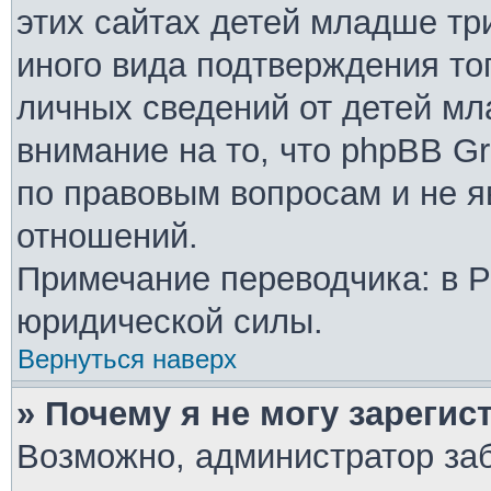
этих сайтах детей младше тр
иного вида подтверждения то
личных сведений от детей мл
внимание на то, что phpBB G
по правовым вопросам и не 
отношений.
Примечание переводчика: в Р
юридической силы.
Вернуться наверх
» Почему я не могу зареги
Возможно, администратор за