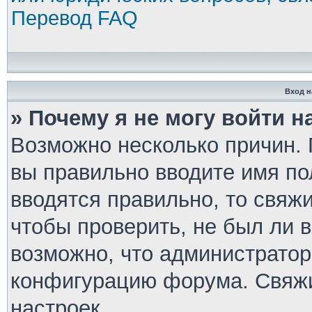
Перевод FAQ
Вход н
» Почему я не могу войти 
Возможно несколько причин. П
вы правильно вводите имя по
вводятся правильно, то свяж
чтобы проверить, не был ли 
возможно, что администратор
конфигурацию форума. Свяжи
настроек.