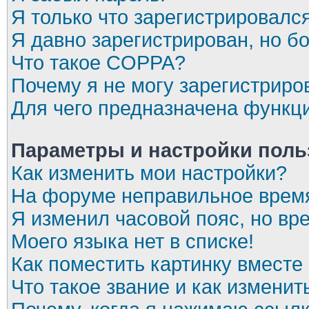
Я только что зарегистрировался
Я давно зарегистрирован, но бо
Что такое COPPA?
Почему я не могу зарегистриро
Для чего предназначена функци
Параметры и настройки поль
Как изменить мои настройки?
На форуме неправильное врем
Я изменил часовой пояс, но вр
Моего языка нет в списке!
Как поместить картинку вместе
Что такое звание и как изменит