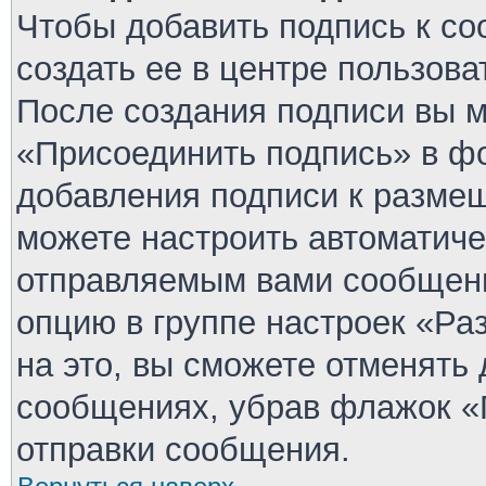
Чтобы добавить подпись к с
создать ее в центре пользова
После создания подписи вы 
«Присоединить подпись» в ф
добавления подписи к разме
можете настроить автоматиче
отправляемым вами сообщен
опцию в группе настроек «Р
на это, вы сможете отменять
сообщениях, убрав флажок «
отправки сообщения.