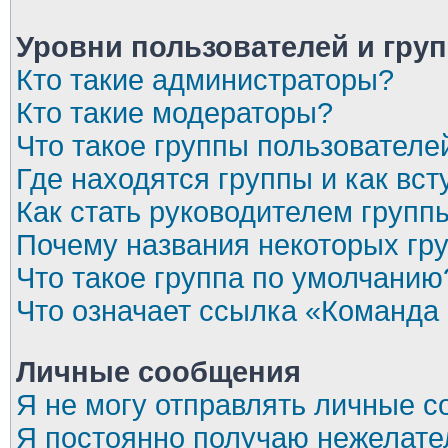
Уровни пользователей и гру
Кто такие администраторы?
Кто такие модераторы?
Что такое группы пользователе
Где находятся группы и как вст
Как стать руководителем групп
Почему названия некоторых гр
Что такое группа по умолчанию
Что означает ссылка «Команда
Личные сообщения
Я не могу отправлять личные 
Я постоянно получаю нежелат