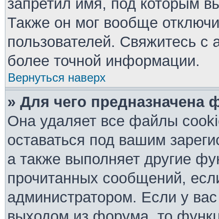
запретил имя, под которым в
Также он мог вообще отключ
пользователей. Свяжитесь с 
более точной информации.
Вернуться наверх
» Для чего предназначена 
Она удаляет все файлы cooki
оставаться под вашим зарег
а также выполняет другие фу
прочитанных сообщений, есл
администратором. Если у вас
выходом из форума, то функц