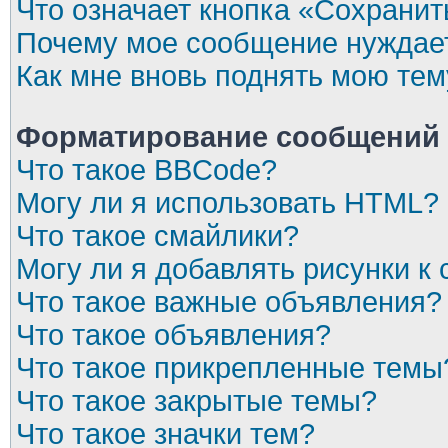
Что означает кнопка «Сохрани
Почему мое сообщение нуждает
Как мне вновь поднять мою тем
Форматирование сообщений 
Что такое BBCode?
Могу ли я использовать HTML?
Что такое смайлики?
Могу ли я добавлять рисунки 
Что такое важные объявления?
Что такое объявления?
Что такое прикрепленные темы
Что такое закрытые темы?
Что такое значки тем?