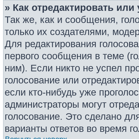
» Как отредактировать или
Так же, как и сообщения, гол
только их создателями, моде
Для редактирования голосова
первого сообщения в теме (г
ним). Если никто не успел пр
голосование или отредактиро
если кто-нибудь уже проголо
администраторы могут отреда
голосование. Это сделано дл
варианты ответов во время г