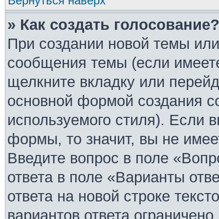
Вернуться наверх
» Как создать голосование
При создании новой темы или
сообщения темы (если имеете
щелкните вкладку или перей
основной формой создания с
используемого стиля). Если в
формы, то значит, вы не имее
Введите вопрос в поле «Вопр
ответа в поле «Варианты отв
ответа на новой строке текст
вариантов ответа ограничено