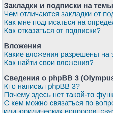
Закладки и подписки на тем
Чем отличаются закладки от по
Как мне подписаться на опред
Как отказаться от подписки?
Вложения
Какие вложения разрешены на
Как найти свои вложения?
Сведения о phpBB 3 (Olympu
Кто написал phpBB 3?
Почему здесь нет такой-то фун
С кем можно связаться по вопр
или юридических вопросов, св