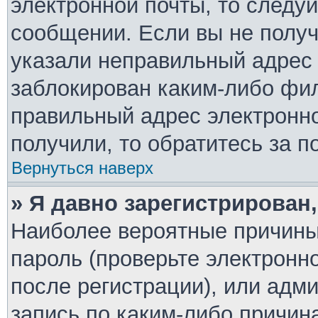
электронной почты, то следу
сообщении. Если вы не полу
указали неправильный адрес 
заблокирован каким-либо фил
правильный адрес электронно
получили, то обратитесь за 
Вернуться наверх
» Я давно зарегистрирован,
Наиболее вероятные причины
пароль (проверьте электронн
после регистрации), или адм
запись по каким-либо причин