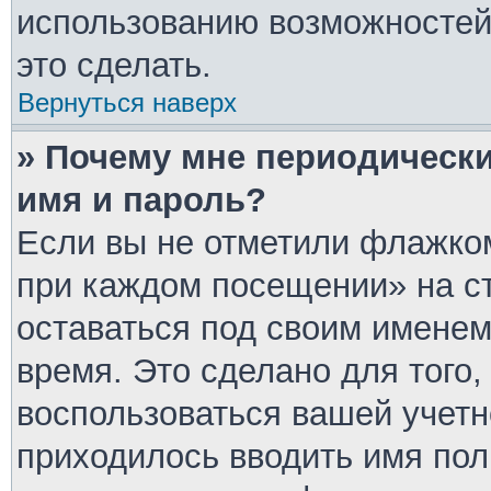
использованию возможносте
это сделать.
Вернуться наверх
» Почему мне периодически
имя и пароль?
Если вы не отметили флажком
при каждом посещении» на ст
оставаться под своим имене
время. Это сделано для того,
воспользоваться вашей учетн
приходилось вводить имя пол