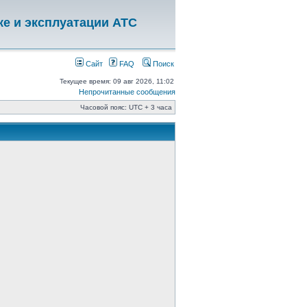
ке и эксплуатации АТС
Сайт
FAQ
Поиск
Текущее время: 09 авг 2026, 11:02
Непрочитанные сообщения
Часовой пояс: UTC + 3 часа