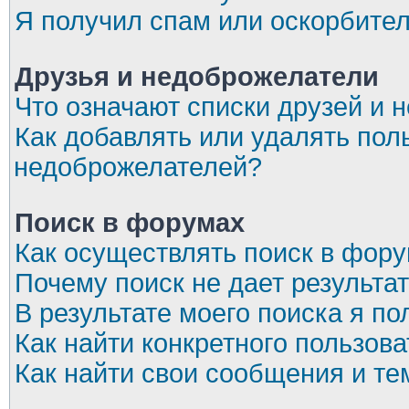
Я получил спам или оскорбите
Друзья и недоброжелатели
Что означают списки друзей и 
Как добавлять или удалять пол
недоброжелателей?
Поиск в форумах
Как осуществлять поиск в фор
Почему поиск не дает результа
В результате моего поиска я по
Как найти конкретного пользов
Как найти свои сообщения и т