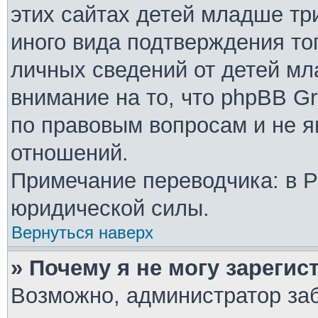
этих сайтах детей младше тр
иного вида подтверждения то
личных сведений от детей мл
внимание на то, что phpBB G
по правовым вопросам и не 
отношений.
Примечание переводчика: в Р
юридической силы.
Вернуться наверх
» Почему я не могу зареги
Возможно, администратор за