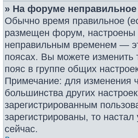
» На форуме неправильное
Обычно время правильное (ес
размещен форум, настроены п
неправильным временем — эт
поясах. Вы можете изменить 
пояс в группе общих настрое
Примечание: для изменения ча
большинства других настроек
зарегистрированным пользова
зарегистрированы, то настал
сейчас.