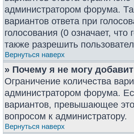
администратором форума. Та
вариантов ответа при голосо
голосования (0 означает, что
также разрешить пользовател
Вернуться наверх
» Почему я не могу добави
Ограничение количества вари
администратором форума. Ес
вариантов, превышающее это 
вопросом к администратору.
Вернуться наверх