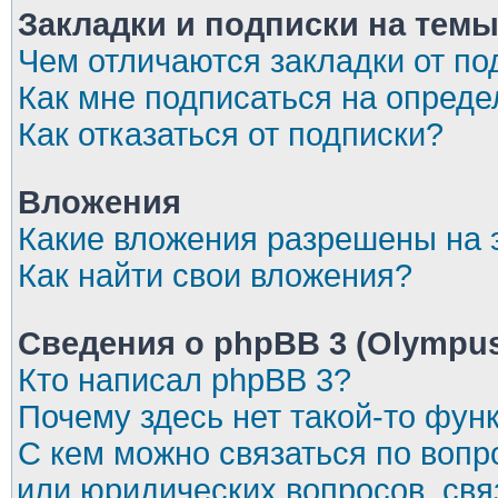
Закладки и подписки на тем
Чем отличаются закладки от по
Как мне подписаться на опред
Как отказаться от подписки?
Вложения
Какие вложения разрешены на
Как найти свои вложения?
Сведения о phpBB 3 (Olympu
Кто написал phpBB 3?
Почему здесь нет такой-то фун
С кем можно связаться по вопр
или юридических вопросов, св