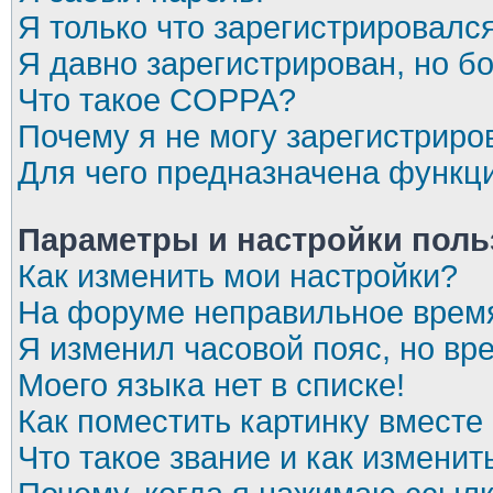
Я только что зарегистрировался
Я давно зарегистрирован, но бо
Что такое COPPA?
Почему я не могу зарегистриро
Для чего предназначена функци
Параметры и настройки поль
Как изменить мои настройки?
На форуме неправильное врем
Я изменил часовой пояс, но вр
Моего языка нет в списке!
Как поместить картинку вместе
Что такое звание и как изменит