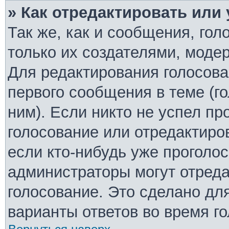
» Как отредактировать или
Так же, как и сообщения, гол
только их создателями, моде
Для редактирования голосова
первого сообщения в теме (г
ним). Если никто не успел пр
голосование или отредактиро
если кто-нибудь уже проголо
администраторы могут отреда
голосование. Это сделано дл
варианты ответов во время г