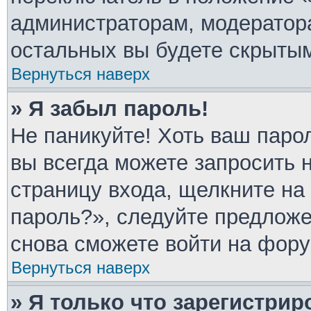
администраторам, модератора
остальных вы будете скрыты
Вернуться наверх
» Я забыл пароль!
Не паникуйте! Хоть ваш паро
вы всегда можете запросить 
страницу входа, щелкните на
пароль?», следуйте предлож
снова сможете войти на фору
Вернуться наверх
» Я только что зарегистрир