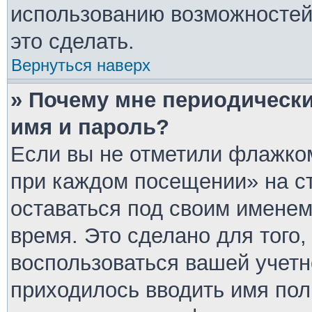
использованию возможносте
это сделать.
Вернуться наверх
» Почему мне периодически
имя и пароль?
Если вы не отметили флажком
при каждом посещении» на ст
оставаться под своим имене
время. Это сделано для того,
воспользоваться вашей учетн
приходилось вводить имя пол