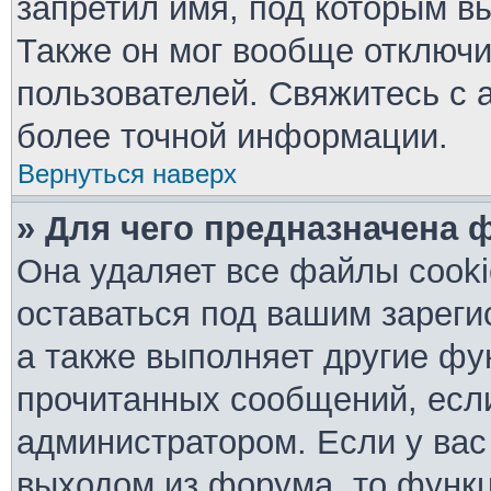
запретил имя, под которым в
Также он мог вообще отключ
пользователей. Свяжитесь с 
более точной информации.
Вернуться наверх
» Для чего предназначена 
Она удаляет все файлы cooki
оставаться под вашим зарег
а также выполняет другие фу
прочитанных сообщений, есл
администратором. Если у вас
выходом из форума, то функц