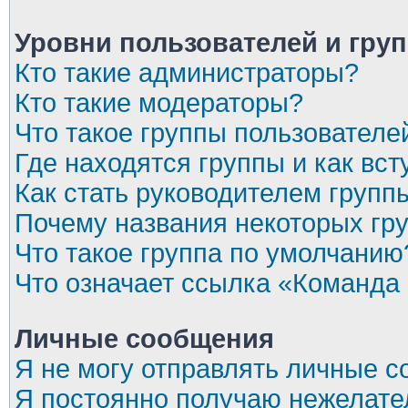
Уровни пользователей и гру
Кто такие администраторы?
Кто такие модераторы?
Что такое группы пользователе
Где находятся группы и как вст
Как стать руководителем групп
Почему названия некоторых гр
Что такое группа по умолчанию
Что означает ссылка «Команда
Личные сообщения
Я не могу отправлять личные 
Я постоянно получаю нежелат