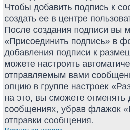
Чтобы добавить подпись к с
создать ее в центре пользова
После создания подписи вы 
«Присоединить подпись» в ф
добавления подписи к разме
можете настроить автоматиче
отправляемым вами сообщен
опцию в группе настроек «Р
на это, вы сможете отменять
сообщениях, убрав флажок «
отправки сообщения.