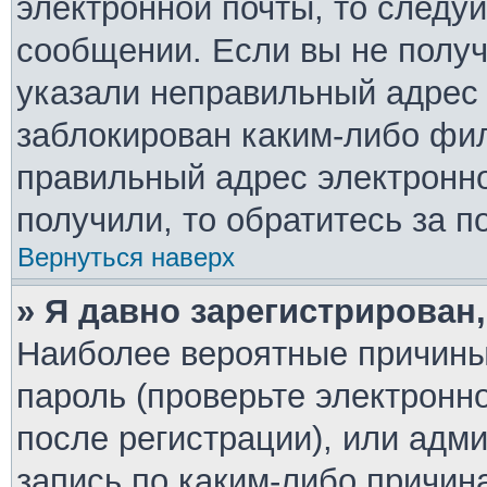
электронной почты, то следу
сообщении. Если вы не полу
указали неправильный адрес 
заблокирован каким-либо фил
правильный адрес электронно
получили, то обратитесь за 
Вернуться наверх
» Я давно зарегистрирован,
Наиболее вероятные причины
пароль (проверьте электронн
после регистрации), или адм
запись по каким-либо причин