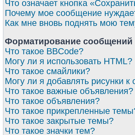
Что означает кнопка «Сохрани
Почему мое сообщение нуждает
Как мне вновь поднять мою тем
Форматирование сообщений 
Что такое BBCode?
Могу ли я использовать HTML?
Что такое смайлики?
Могу ли я добавлять рисунки 
Что такое важные объявления?
Что такое объявления?
Что такое прикрепленные темы
Что такое закрытые темы?
Что такое значки тем?