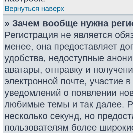
Вернуться наверх
» Зачем вообще нужна реги
Регистрация не является обя
менее, она предоставляет д
удобства, недоступные анони
аватары, отправку и получен
электронной почте, участие в
уведомлений о появлении но
любимые темы и так далее. Р
несколько секунд, но предос
пользователям более широки