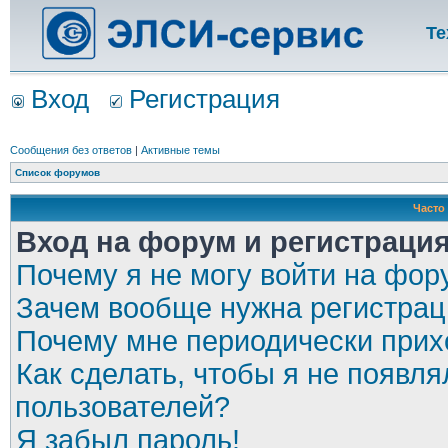
Те
Вход
Регистрация
Сообщения без ответов
|
Активные темы
Список форумов
Часто
Вход на форум и регистраци
Почему я не могу войти на фор
Зачем вообще нужна регистрац
Почему мне периодически прихо
Как сделать, чтобы я не появля
пользователей?
Я забыл пароль!