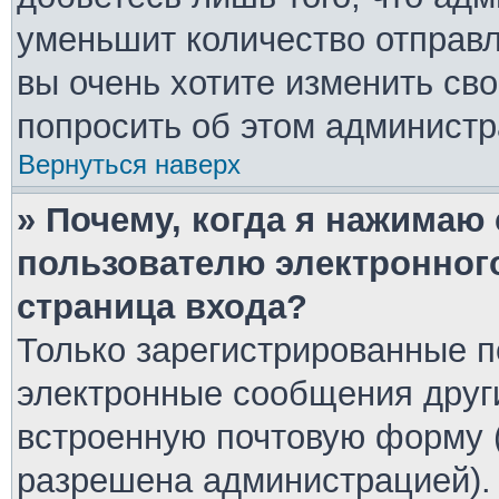
уменьшит количество отправ
вы очень хотите изменить сво
попросить об этом админист
Вернуться наверх
» Почему, когда я нажимаю
пользователю электронног
страница входа?
Только зарегистрированные п
электронные сообщения друг
встроенную почтовую форму 
разрешена администрацией).