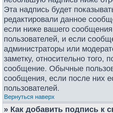
Эта надпись будет показывать
редактировали данное сообще
если ниже вашего сообщения 
пользователей, и если сообщ
администраторы или модерато
заметку, относительно того, 
сообщение. Обычные пользов
сообщения, если после них е
пользователей.
Вернуться наверх
» Как добавить подпись к