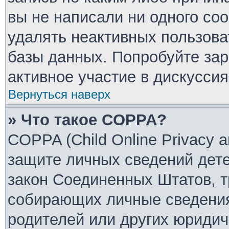
вы не написали ни одного со
удалять неактивных пользов
базы данных. Попробуйте зар
активное участие в дискуссия
Вернуться наверх
» Что такое COPPA?
COPPA (Child Online Privacy an
защите личных сведений детей
закон Соединенных Штатов, т
собирающих личные сведения
родителей или других юридич