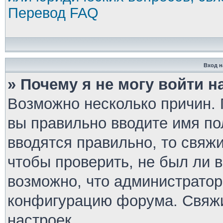
Перевод FAQ
Вход н
» Почему я не могу войти 
Возможно несколько причин. П
вы правильно вводите имя по
вводятся правильно, то свяж
чтобы проверить, не был ли 
возможно, что администратор
конфигурацию форума. Свяжи
настроек.