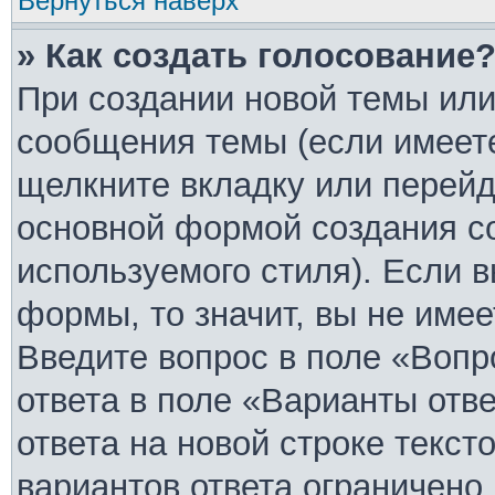
Вернуться наверх
» Как создать голосование
При создании новой темы или
сообщения темы (если имеете
щелкните вкладку или перей
основной формой создания с
используемого стиля). Если в
формы, то значит, вы не имее
Введите вопрос в поле «Вопр
ответа в поле «Варианты отв
ответа на новой строке текст
вариантов ответа ограничено