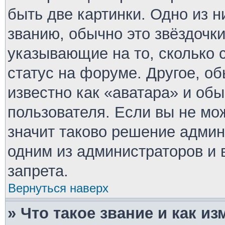
быть две картинки. Одно из 
званию, обычно это звёздочки
указывающие на то, сколько 
статус на форуме. Другое, о
известно как «аватара» и об
пользователя. Если вы не мо
значит таково решение админ
одним из администраторов и 
запрета.
Вернуться наверх
» Что такое звание и как из