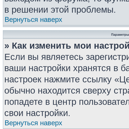
в решении этой проблемы.
Вернуться наверх
Параметры
» Как изменить мои настро
Если вы являетесь зарегистр
ваши настройки хранятся в б
настроек нажмите ссылку «Це
обычно находится сверху стр
попадете в центр пользовате
свои настройки.
Вернуться наверх