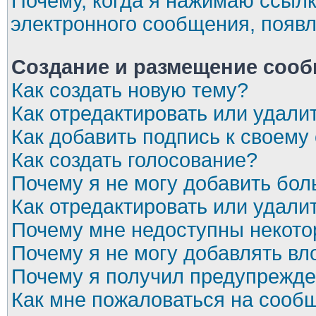
Почему, когда я нажимаю ссылк
электронного сообщения, появл
Создание и размещение соо
Как создать новую тему?
Как отредактировать или удал
Как добавить подпись к своем
Как создать голосование?
Почему я не могу добавить бол
Как отредактировать или удали
Почему мне недоступны некот
Почему я не могу добавлять в
Почему я получил предупрежд
Как мне пожаловаться на сооб