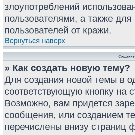
злоупотреблений использова
пользователями, а также для
пользователей от кражи.
Вернуться наверх
Создание
» Как создать новую тему?
Для создания новой темы в 
соответствующую кнопку на 
Возможно, вам придется заре
сообщения, или созданием т
перечислены внизу страниц 