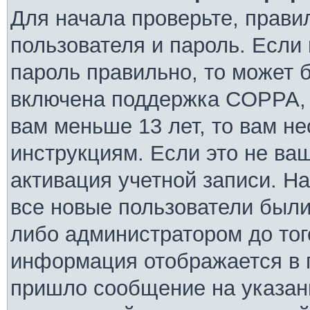
Для начала проверьте, прави
пользователя и пароль. Если 
пароль правильно, то может б
включена поддержка COPPA, и
вам меньше 13 лет, то вам н
инструкциям. Если это не ваш
активация учетной записи. Н
все новые пользователи были
либо администратором до того
информация отображается в 
пришло сообщение на указан