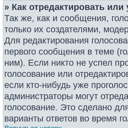
» Как отредактировать или
Так же, как и сообщения, гол
только их создателями, моде
Для редактирования голосова
первого сообщения в теме (г
ним). Если никто не успел пр
голосование или отредактиро
если кто-нибудь уже проголо
администраторы могут отреда
голосование. Это сделано дл
варианты ответов во время г