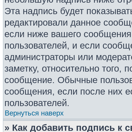
Эта надпись будет показывать
редактировали данное сообще
если ниже вашего сообщения 
пользователей, и если сообщ
администраторы или модерато
заметку, относительно того, 
сообщение. Обычные пользов
сообщения, если после них е
пользователей.
Вернуться наверх
» Как добавить подпись к