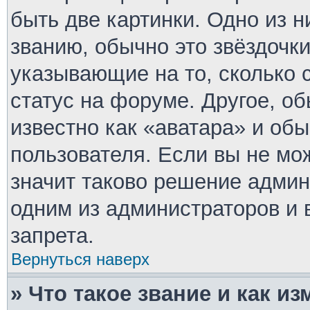
быть две картинки. Одно из 
званию, обычно это звёздочки
указывающие на то, сколько 
статус на форуме. Другое, о
известно как «аватара» и об
пользователя. Если вы не мо
значит таково решение админ
одним из администраторов и 
запрета.
Вернуться наверх
» Что такое звание и как из