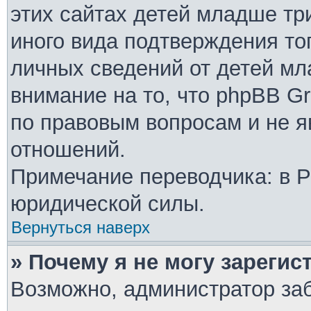
этих сайтах детей младше тр
иного вида подтверждения то
личных сведений от детей мл
внимание на то, что phpBB G
по правовым вопросам и не 
отношений.
Примечание переводчика: в Р
юридической силы.
Вернуться наверх
» Почему я не могу зареги
Возможно, администратор за