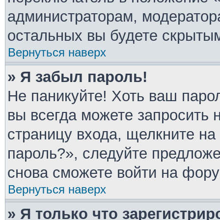
администраторам, модератора
остальных вы будете скрыты
Вернуться наверх
» Я забыл пароль!
Не паникуйте! Хоть ваш паро
вы всегда можете запросить 
страницу входа, щелкните на
пароль?», следуйте предлож
снова сможете войти на фору
Вернуться наверх
» Я только что зарегистрир