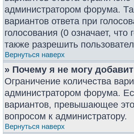
администратором форума. Та
вариантов ответа при голосо
голосования (0 означает, что
также разрешить пользовател
Вернуться наверх
» Почему я не могу добави
Ограничение количества вари
администратором форума. Ес
вариантов, превышающее это 
вопросом к администратору.
Вернуться наверх