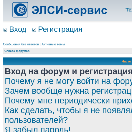
Те
Вход
Регистрация
Сообщения без ответов
|
Активные темы
Список форумов
Часто
Вход на форум и регистраци
Почему я не могу войти на фор
Зачем вообще нужна регистрац
Почему мне периодически прихо
Как сделать, чтобы я не появля
пользователей?
Я забыл пароль!