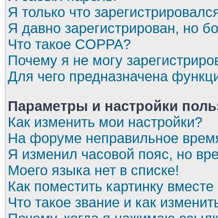
Я только что зарегистрировался
Я давно зарегистрирован, но бо
Что такое COPPA?
Почему я не могу зарегистриро
Для чего предназначена функци
Параметры и настройки поль
Как изменить мои настройки?
На форуме неправильное врем
Я изменил часовой пояс, но вр
Моего языка нет в списке!
Как поместить картинку вместе
Что такое звание и как изменит