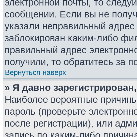
электронной почты, то следу
сообщении. Если вы не полу
указали неправильный адрес 
заблокирован каким-либо фил
правильный адрес электронно
получили, то обратитесь за 
Вернуться наверх
» Я давно зарегистрирован,
Наиболее вероятные причины
пароль (проверьте электронн
после регистрации), или адм
запись по каким-либо причин