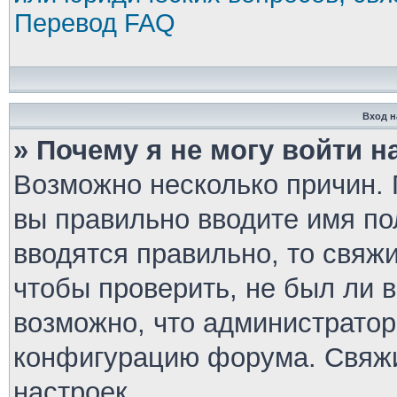
Перевод FAQ
Вход н
» Почему я не могу войти 
Возможно несколько причин. П
вы правильно вводите имя по
вводятся правильно, то свяж
чтобы проверить, не был ли 
возможно, что администратор
конфигурацию форума. Свяжи
настроек.