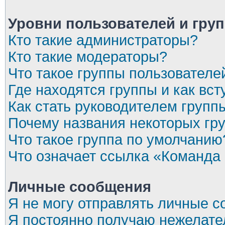
Уровни пользователей и гру
Кто такие администраторы?
Кто такие модераторы?
Что такое группы пользователе
Где находятся группы и как вст
Как стать руководителем групп
Почему названия некоторых гр
Что такое группа по умолчанию
Что означает ссылка «Команда
Личные сообщения
Я не могу отправлять личные 
Я постоянно получаю нежелат