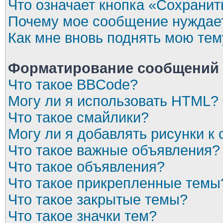
Что означает кнопка «Сохрани
Почему мое сообщение нуждает
Как мне вновь поднять мою тем
Форматирование сообщений 
Что такое BBCode?
Могу ли я использовать HTML?
Что такое смайлики?
Могу ли я добавлять рисунки 
Что такое важные объявления?
Что такое объявления?
Что такое прикрепленные темы
Что такое закрытые темы?
Что такое значки тем?