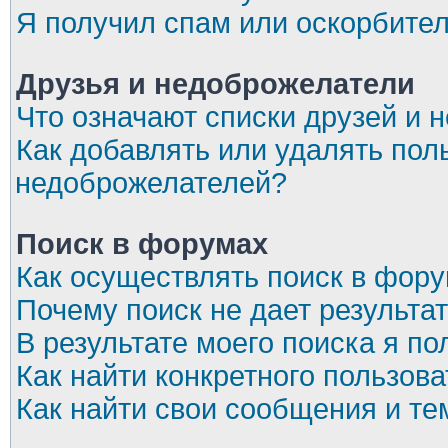
Я получил спам или оскорбите
Друзья и недоброжелатели
Что означают списки друзей и 
Как добавлять или удалять пол
недоброжелателей?
Поиск в форумах
Как осуществлять поиск в фор
Почему поиск не дает результа
В результате моего поиска я по
Как найти конкретного пользов
Как найти свои сообщения и т