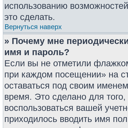
использованию возможносте
это сделать.
Вернуться наверх
» Почему мне периодически
имя и пароль?
Если вы не отметили флажком
при каждом посещении» на ст
оставаться под своим имене
время. Это сделано для того,
воспользоваться вашей учетн
приходилось вводить имя пол