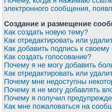
Почему, когда я нажимаю ссылк
электронного сообщения, появл
Создание и размещение соо
Как создать новую тему?
Как отредактировать или удал
Как добавить подпись к своем
Как создать голосование?
Почему я не могу добавить бол
Как отредактировать или удали
Почему мне недоступны некот
Почему я не могу добавлять в
Почему я получил предупрежд
Как мне пожаловаться на сооб