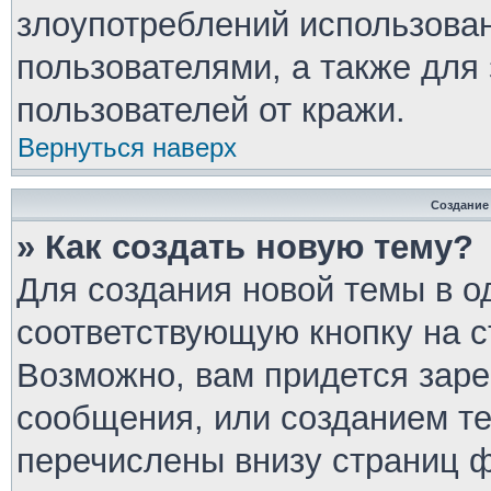
злоупотреблений использова
пользователями, а также для
пользователей от кражи.
Вернуться наверх
Создание
» Как создать новую тему?
Для создания новой темы в 
соответствующую кнопку на 
Возможно, вам придется заре
сообщения, или созданием т
перечислены внизу страниц 