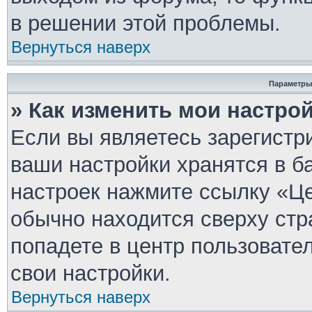
в решении этой проблемы.
Вернуться наверх
Параметры
» Как изменить мои настро
Если вы являетесь зарегистр
ваши настройки хранятся в б
настроек нажмите ссылку «Це
обычно находится сверху стр
попадете в центр пользовате
свои настройки.
Вернуться наверх