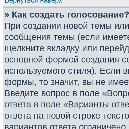
Вернуться наверх
» Как создать голосование
При создании новой темы или
сообщения темы (если имеете
щелкните вкладку или перей
основной формой создания с
используемого стиля). Если в
формы, то значит, вы не имее
Введите вопрос в поле «Вопр
ответа в поле «Варианты отв
ответа на новой строке текст
вариантов ответа ограничено