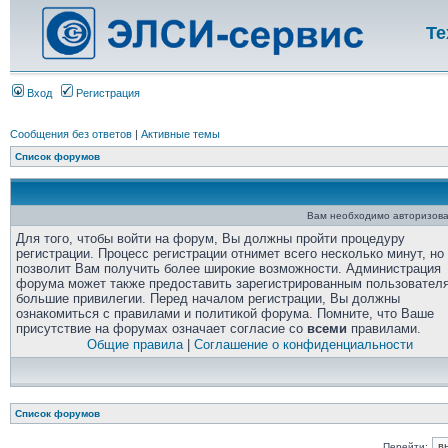
Те
Вход
Регистрация
Сообщения без ответов
|
Активные темы
Список форумов
Вам необходимо авторизова
Для того, чтобы войти на форум, Вы должны пройти процедуру
регистрации. Процесс регистрации отнимет всего несколько минут, но
позволит Вам получить более широкие возможности. Администрация
форума может также предоставить зарегистрированным пользовател
большие привилегии. Перед началом регистрации, Вы должны
ознакомиться с правилами и политикой форума. Помните, что Ваше
присутствие на форумах означает согласие со
всеми
правилами.
Общие правила
|
Соглашение о конфиденциальности
Список форумов
Перейти: