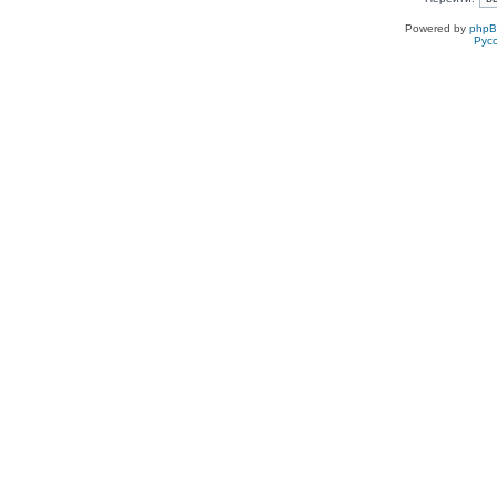
Powered by
php
Рус