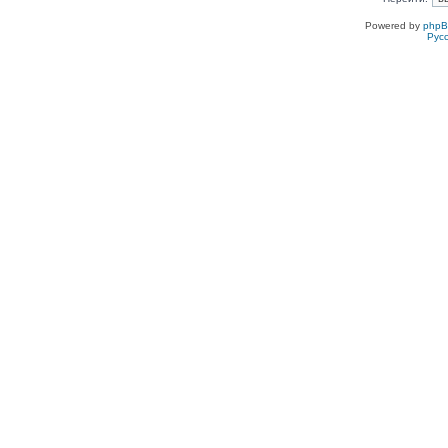
Powered by
php
Рус