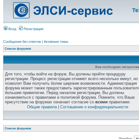
Те
Вход
Регистрация
Сообщения без ответов
|
Активные темы
Список форумов
Вам необходимо авторизова
Для того, чтобы войти на форум, Вы должны пройти процедуру
регистрации. Процесс регистрации отнимет всего несколько минут, но
позволит Вам получить более широкие возможности. Администрация
форума может также предоставить зарегистрированным пользовател
большие привилегии. Перед началом регистрации, Вы должны
ознакомиться с правилами и политикой форума. Помните, что Ваше
присутствие на форумах означает согласие со
всеми
правилами.
Общие правила
|
Соглашение о конфиденциальности
Список форумов
Перейти: