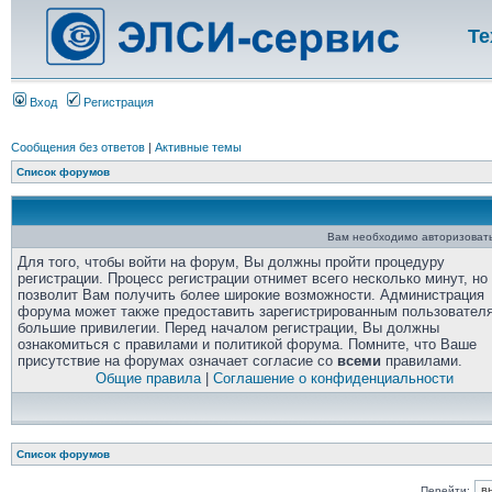
Те
Вход
Регистрация
Сообщения без ответов
|
Активные темы
Список форумов
Вам необходимо авторизовать
Для того, чтобы войти на форум, Вы должны пройти процедуру
регистрации. Процесс регистрации отнимет всего несколько минут, но
позволит Вам получить более широкие возможности. Администрация
форума может также предоставить зарегистрированным пользовател
большие привилегии. Перед началом регистрации, Вы должны
ознакомиться с правилами и политикой форума. Помните, что Ваше
присутствие на форумах означает согласие со
всеми
правилами.
Общие правила
|
Соглашение о конфиденциальности
Список форумов
Перейти: