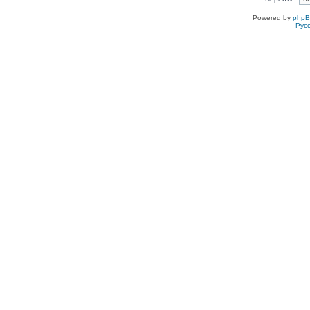
Powered by
php
Рус