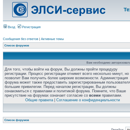
Те
Вход
Регистрация
Сообщения без ответов
|
Активные темы
Список форумов
Вам необходимо авторизовать
Для того, чтобы войти на форум, Вы должны пройти процедуру
регистрации. Процесс регистрации отнимет всего несколько минут, но
позволит Вам получить более широкие возможности. Администрация
форума может также предоставить зарегистрированным пользовател
большие привилегии. Перед началом регистрации, Вы должны
ознакомиться с правилами и политикой форума. Помните, что Ваше
присутствие на форумах означает согласие со
всеми
правилами.
Общие правила
|
Соглашение о конфиденциальности
Список форумов
Перейти: