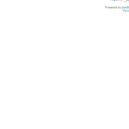
Powered by
php
Рус