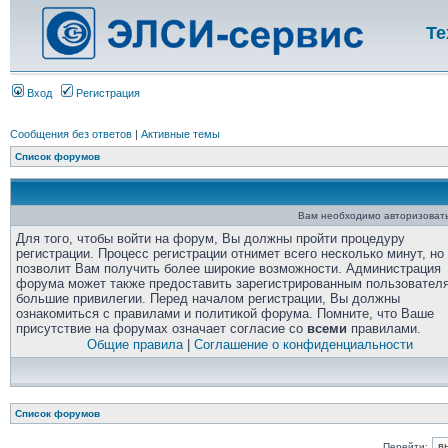
Те
Вход
Регистрация
Сообщения без ответов
|
Активные темы
Список форумов
Вам необходимо авторизовать
Для того, чтобы войти на форум, Вы должны пройти процедуру
регистрации. Процесс регистрации отнимет всего несколько минут, но
позволит Вам получить более широкие возможности. Администрация
форума может также предоставить зарегистрированным пользовател
большие привилегии. Перед началом регистрации, Вы должны
ознакомиться с правилами и политикой форума. Помните, что Ваше
присутствие на форумах означает согласие со
всеми
правилами.
Общие правила
|
Соглашение о конфиденциальности
Список форумов
Перейти: