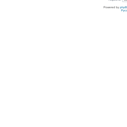
Powered by
php
Рус