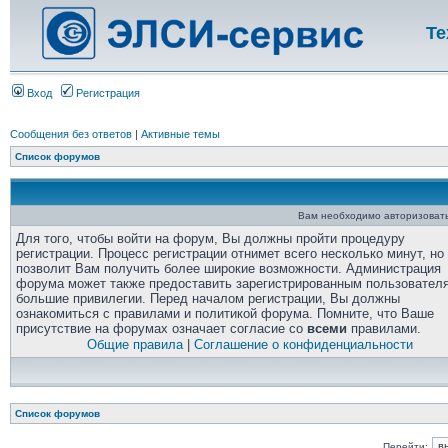
Те
Вход
Регистрация
Сообщения без ответов
|
Активные темы
Список форумов
Вам необходимо авторизовать
Для того, чтобы войти на форум, Вы должны пройти процедуру
регистрации. Процесс регистрации отнимет всего несколько минут, но
позволит Вам получить более широкие возможности. Администрация
форума может также предоставить зарегистрированным пользовател
большие привилегии. Перед началом регистрации, Вы должны
ознакомиться с правилами и политикой форума. Помните, что Ваше
присутствие на форумах означает согласие со
всеми
правилами.
Общие правила
|
Соглашение о конфиденциальности
Список форумов
Перейти: