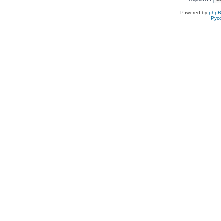
Powered by
php
Рус