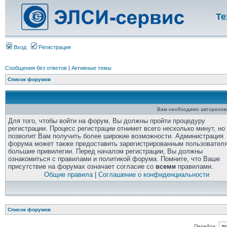
Те
Вход
Регистрация
Сообщения без ответов
|
Активные темы
Список форумов
Вам необходимо авторизоват
Для того, чтобы войти на форум, Вы должны пройти процедуру
регистрации. Процесс регистрации отнимет всего несколько минут, но
позволит Вам получить более широкие возможности. Администрация
форума может также предоставить зарегистрированным пользовател
большие привилегии. Перед началом регистрации, Вы должны
ознакомиться с правилами и политикой форума. Помните, что Ваше
присутствие на форумах означает согласие со
всеми
правилами.
Общие правила
|
Соглашение о конфиденциальности
Список форумов
Перейти: