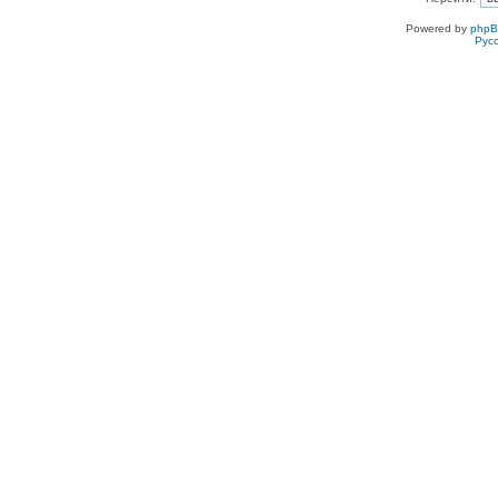
Powered by
php
Рус