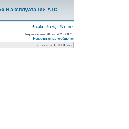
ке и эксплуатации АТС
Сайт
FAQ
Поиск
Текущее время: 06 авг 2026, 09:45
Непрочитанные сообщения
Часовой пояс: UTC + 3 часа