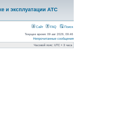
ке и эксплуатации АТС
Сайт
FAQ
Поиск
Текущее время: 09 авг 2026, 09:46
Непрочитанные сообщения
Часовой пояс: UTC + 3 часа