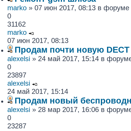
marko
» 07 июн 2017, 08:13 в форум
0
31162
marko
07 июн 2017, 08:13
Продам почти новую DECT
alexelsi
» 24 май 2017, 15:14 в форум
0
23897
alexelsi
24 май 2017, 15:14
Продам новый беспровод
alexelsi
» 28 мар 2017, 16:06 в форум
0
23287