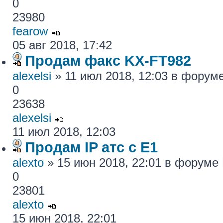
0
23980
fearow
05 авг 2018, 17:42
Продам факс KX-FT982
alexelsi
» 11 июл 2018, 12:03 в форум
0
23638
alexelsi
11 июл 2018, 12:03
Продам IP атс с E1
alexto
» 15 июн 2018, 22:01 в форуме
0
23801
alexto
15 июн 2018, 22:01