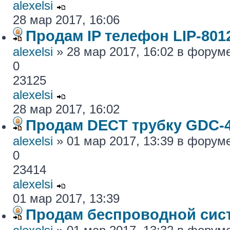
alexelsi
28 мар 2017, 16:06
Продам IP телефон LIP-801
alexelsi
» 28 мар 2017, 16:02 в форум
0
23125
alexelsi
28 мар 2017, 16:02
Продам DECT трубку GDC-
alexelsi
» 01 мар 2017, 13:39 в форум
0
23414
alexelsi
01 мар 2017, 13:39
Продам беспроводной си