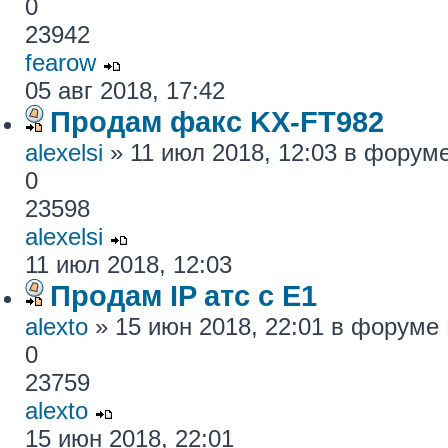
0
23942
fearow
05 авг 2018, 17:42
Продам факс KX-FT982
alexelsi
» 11 июл 2018, 12:03 в форум
0
23598
alexelsi
11 июл 2018, 12:03
Продам IP атс с E1
alexto
» 15 июн 2018, 22:01 в форуме
0
23759
alexto
15 июн 2018, 22:01