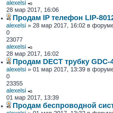
alexelsi
28 мар 2017, 16:06
Продам IP телефон LIP-801
alexelsi
» 28 мар 2017, 16:02 в форум
0
23077
alexelsi
28 мар 2017, 16:02
Продам DECT трубку GDC-
alexelsi
» 01 мар 2017, 13:39 в форум
0
23355
alexelsi
01 мар 2017, 13:39
Продам беспроводной си