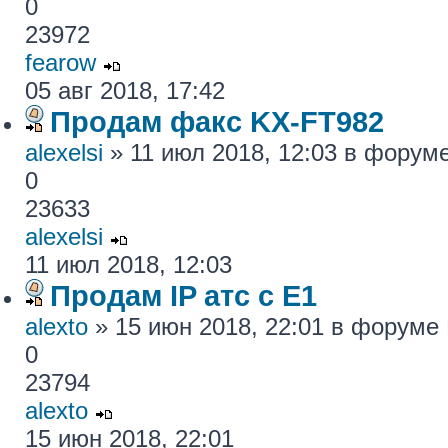
0
23972
fearow
05 авг 2018, 17:42
Продам факс KX-FT982
alexelsi
» 11 июл 2018, 12:03 в форум
0
23633
alexelsi
11 июл 2018, 12:03
Продам IP атс с E1
alexto
» 15 июн 2018, 22:01 в форуме
0
23794
alexto
15 июн 2018, 22:01