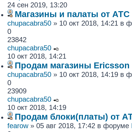
24 сен 2019, 13:20
Магазины и палаты от АТС
chupacabra50
» 10 окт 2018, 14:21 в
0
23842
chupacabra50
10 окт 2018, 14:21
Продам магазины Ericsson
chupacabra50
» 10 окт 2018, 14:19 в
0
23909
chupacabra50
10 окт 2018, 14:19
Продам блоки(платы) от АТ
fearow
» 05 авг 2018, 17:42 в форуме