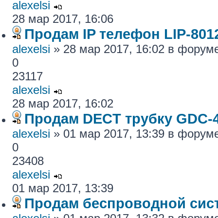
alexelsi
28 мар 2017, 16:06
Продам IP телефон LIP-801
alexelsi
» 28 мар 2017, 16:02 в форум
0
23117
alexelsi
28 мар 2017, 16:02
Продам DECT трубку GDC-
alexelsi
» 01 мар 2017, 13:39 в форум
0
23408
alexelsi
01 мар 2017, 13:39
Продам беспроводной си