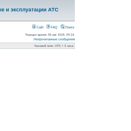
ке и эксплуатации АТС
Сайт
FAQ
Поиск
Текущее время: 06 авг 2026, 05:24
Непрочитанные сообщения
Часовой пояс: UTC + 3 часа