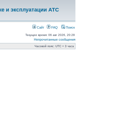
ке и эксплуатации АТС
Сайт
FAQ
Поиск
Текущее время: 06 авг 2026, 20:28
Непрочитанные сообщения
Часовой пояс: UTC + 3 часа