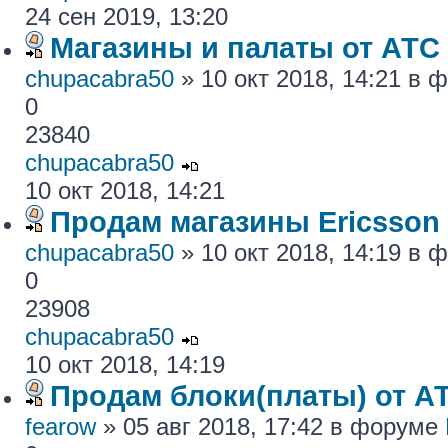
24 сен 2019, 13:20
Магазины и палаты от АТС
chupacabra50
» 10 окт 2018, 14:21 в
0
23840
chupacabra50
10 окт 2018, 14:21
Продам магазины Ericsson
chupacabra50
» 10 окт 2018, 14:19 в
0
23908
chupacabra50
10 окт 2018, 14:19
Продам блоки(платы) от АТ
fearow
» 05 авг 2018, 17:42 в форуме