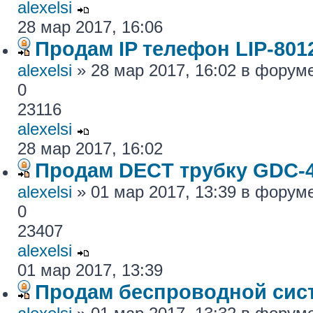
alexelsi
28 мар 2017, 16:06
Продам IP телефон LIP-801
alexelsi
» 28 мар 2017, 16:02 в форум
0
23116
alexelsi
28 мар 2017, 16:02
Продам DECT трубку GDC-
alexelsi
» 01 мар 2017, 13:39 в форум
0
23407
alexelsi
01 мар 2017, 13:39
Продам беспроводной си