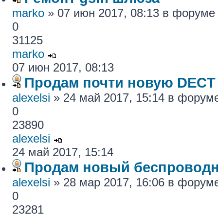
marko
» 07 июн 2017, 08:13 в форум
0
31125
marko
07 июн 2017, 08:13
Продам почти новую DECT
alexelsi
» 24 май 2017, 15:14 в форум
0
23890
alexelsi
24 май 2017, 15:14
Продам новый беспровод
alexelsi
» 28 мар 2017, 16:06 в форум
0
23281