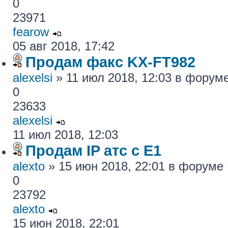
0
23971
fearow
05 авг 2018, 17:42
Продам факс KX-FT982
alexelsi
» 11 июл 2018, 12:03 в форум
0
23633
alexelsi
11 июл 2018, 12:03
Продам IP атс с E1
alexto
» 15 июн 2018, 22:01 в форуме
0
23792
alexto
15 июн 2018, 22:01