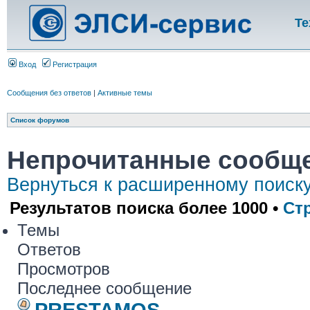
Те
Вход
Регистрация
Сообщения без ответов
|
Активные темы
Список форумов
Непрочитанные сообщ
Вернуться к расширенному поиск
Результатов поиска более 1000 •
Ст
Темы
Ответов
Просмотров
Последнее сообщение
PRESTAMOS