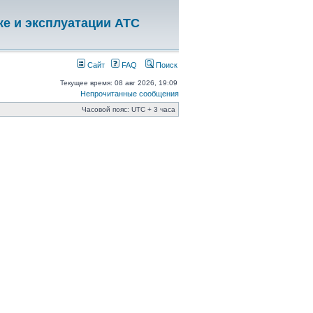
ке и эксплуатации АТС
Сайт
FAQ
Поиск
Текущее время: 08 авг 2026, 19:09
Непрочитанные сообщения
Часовой пояс: UTC + 3 часа