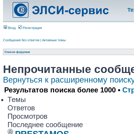
Те
Вход
Регистрация
Сообщения без ответов
|
Активные темы
Список форумов
Непрочитанные сообщ
Вернуться к расширенному поиск
Результатов поиска более 1000 •
Ст
Темы
Ответов
Просмотров
Последнее сообщение
PRESTAMOS