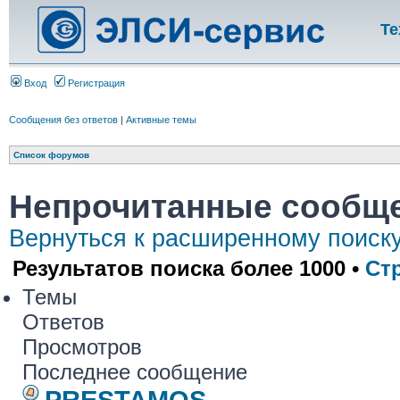
Те
Вход
Регистрация
Сообщения без ответов
|
Активные темы
Список форумов
Непрочитанные сообщ
Вернуться к расширенному поиск
Результатов поиска более 1000 •
Ст
Темы
Ответов
Просмотров
Последнее сообщение
PRESTAMOS