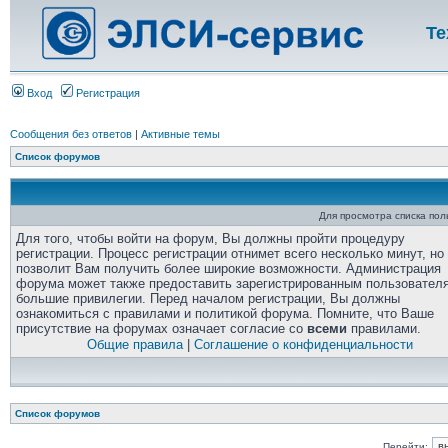
Те
Вход
Регистрация
Сообщения без ответов
|
Активные темы
Список форумов
Для просмотра списка по
Для того, чтобы войти на форум, Вы должны пройти процедуру
регистрации. Процесс регистрации отнимет всего несколько минут, но
позволит Вам получить более широкие возможности. Администрация
форума может также предоставить зарегистрированным пользовател
большие привилегии. Перед началом регистрации, Вы должны
ознакомиться с правилами и политикой форума. Помните, что Ваше
присутствие на форумах означает согласие со
всеми
правилами.
Общие правила
|
Соглашение о конфиденциальности
Список форумов
Перейти: