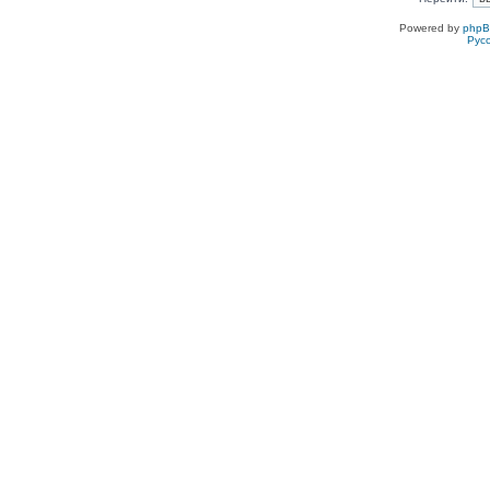
Powered by
php
Рус