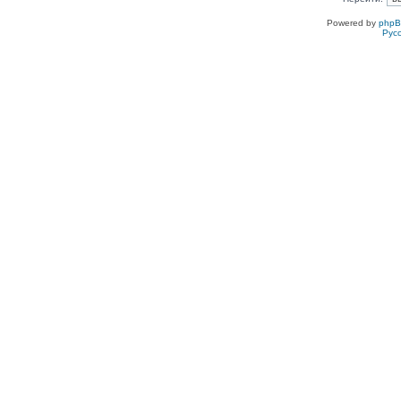
Powered by
php
Рус