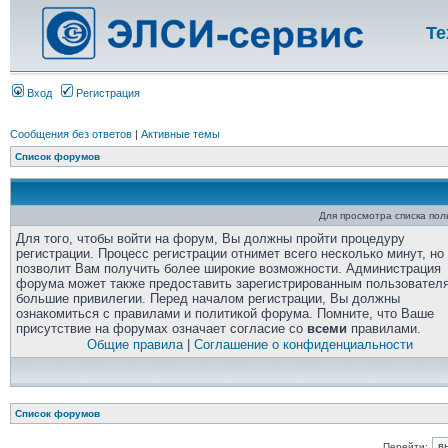
Те
Вход
Регистрация
Сообщения без ответов
|
Активные темы
Список форумов
Для просмотра списка по
Для того, чтобы войти на форум, Вы должны пройти процедуру
регистрации. Процесс регистрации отнимет всего несколько минут, но
позволит Вам получить более широкие возможности. Администрация
форума может также предоставить зарегистрированным пользовател
большие привилегии. Перед началом регистрации, Вы должны
ознакомиться с правилами и политикой форума. Помните, что Ваше
присутствие на форумах означает согласие со
всеми
правилами.
Общие правила
|
Соглашение о конфиденциальности
Список форумов
Перейти: