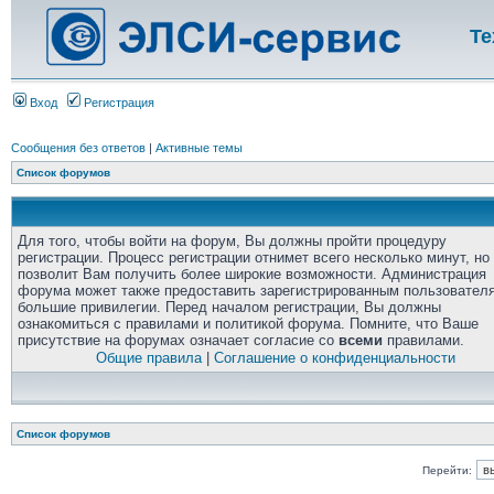
Те
Вход
Регистрация
Сообщения без ответов
|
Активные темы
Список форумов
Для того, чтобы войти на форум, Вы должны пройти процедуру
регистрации. Процесс регистрации отнимет всего несколько минут, но
позволит Вам получить более широкие возможности. Администрация
форума может также предоставить зарегистрированным пользовател
большие привилегии. Перед началом регистрации, Вы должны
ознакомиться с правилами и политикой форума. Помните, что Ваше
присутствие на форумах означает согласие со
всеми
правилами.
Общие правила
|
Соглашение о конфиденциальности
Список форумов
Перейти: