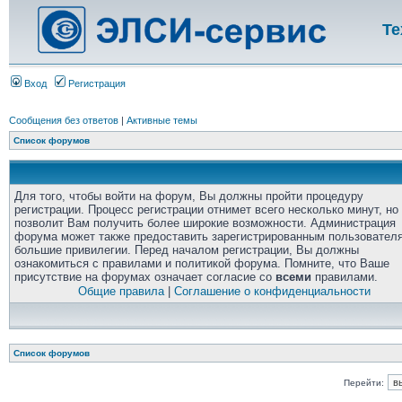
Те
Вход
Регистрация
Сообщения без ответов
|
Активные темы
Список форумов
Для того, чтобы войти на форум, Вы должны пройти процедуру
регистрации. Процесс регистрации отнимет всего несколько минут, но
позволит Вам получить более широкие возможности. Администрация
форума может также предоставить зарегистрированным пользовател
большие привилегии. Перед началом регистрации, Вы должны
ознакомиться с правилами и политикой форума. Помните, что Ваше
присутствие на форумах означает согласие со
всеми
правилами.
Общие правила
|
Соглашение о конфиденциальности
Список форумов
Перейти: