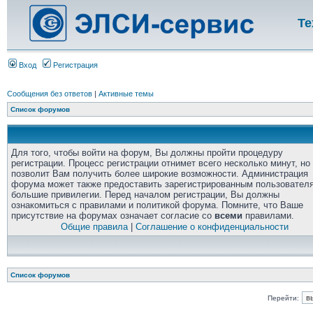
Те
Вход
Регистрация
Сообщения без ответов
|
Активные темы
Список форумов
Для того, чтобы войти на форум, Вы должны пройти процедуру
регистрации. Процесс регистрации отнимет всего несколько минут, но
позволит Вам получить более широкие возможности. Администрация
форума может также предоставить зарегистрированным пользовател
большие привилегии. Перед началом регистрации, Вы должны
ознакомиться с правилами и политикой форума. Помните, что Ваше
присутствие на форумах означает согласие со
всеми
правилами.
Общие правила
|
Соглашение о конфиденциальности
Список форумов
Перейти: