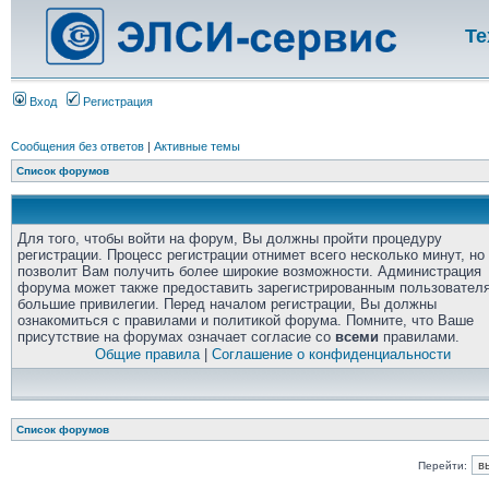
Те
Вход
Регистрация
Сообщения без ответов
|
Активные темы
Список форумов
Для того, чтобы войти на форум, Вы должны пройти процедуру
регистрации. Процесс регистрации отнимет всего несколько минут, но
позволит Вам получить более широкие возможности. Администрация
форума может также предоставить зарегистрированным пользовател
большие привилегии. Перед началом регистрации, Вы должны
ознакомиться с правилами и политикой форума. Помните, что Ваше
присутствие на форумах означает согласие со
всеми
правилами.
Общие правила
|
Соглашение о конфиденциальности
Список форумов
Перейти: