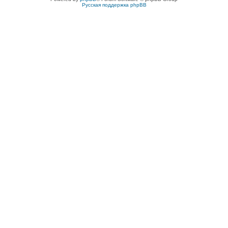
Русская поддержка phpBB