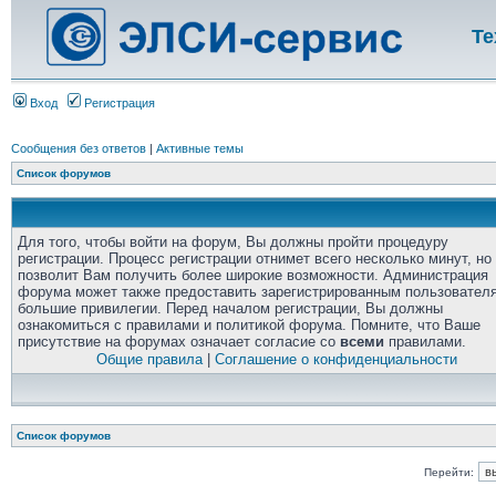
Те
Вход
Регистрация
Сообщения без ответов
|
Активные темы
Список форумов
Для того, чтобы войти на форум, Вы должны пройти процедуру
регистрации. Процесс регистрации отнимет всего несколько минут, но
позволит Вам получить более широкие возможности. Администрация
форума может также предоставить зарегистрированным пользовател
большие привилегии. Перед началом регистрации, Вы должны
ознакомиться с правилами и политикой форума. Помните, что Ваше
присутствие на форумах означает согласие со
всеми
правилами.
Общие правила
|
Соглашение о конфиденциальности
Список форумов
Перейти: