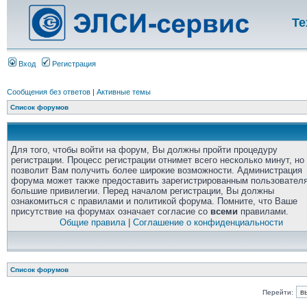
Те
Вход
Регистрация
Сообщения без ответов
|
Активные темы
Список форумов
Для того, чтобы войти на форум, Вы должны пройти процедуру
регистрации. Процесс регистрации отнимет всего несколько минут, но
позволит Вам получить более широкие возможности. Администрация
форума может также предоставить зарегистрированным пользовател
большие привилегии. Перед началом регистрации, Вы должны
ознакомиться с правилами и политикой форума. Помните, что Ваше
присутствие на форумах означает согласие со
всеми
правилами.
Общие правила
|
Соглашение о конфиденциальности
Список форумов
Перейти: