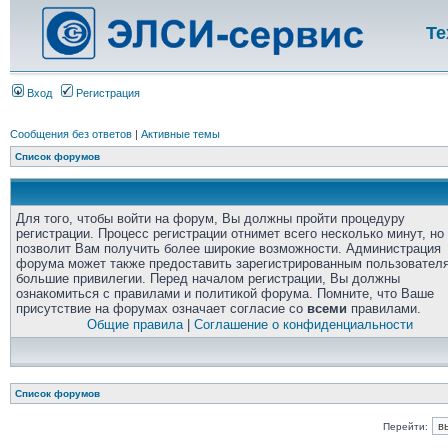
Те
Вход
Регистрация
Сообщения без ответов
|
Активные темы
Список форумов
Для того, чтобы войти на форум, Вы должны пройти процедуру
регистрации. Процесс регистрации отнимет всего несколько минут, но
позволит Вам получить более широкие возможности. Администрация
форума может также предоставить зарегистрированным пользовател
большие привилегии. Перед началом регистрации, Вы должны
ознакомиться с правилами и политикой форума. Помните, что Ваше
присутствие на форумах означает согласие со
всеми
правилами.
Общие правила
|
Соглашение о конфиденциальности
Список форумов
Перейти: