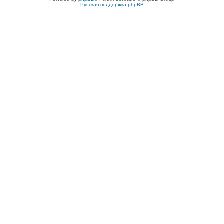
Русская поддержка phpBB