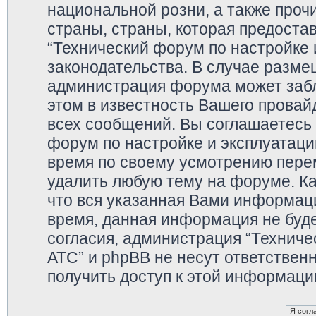
национальной розни, а также про
страны, страны, которая предоста
“Технический форум по настройке 
законодательства. В случае разм
администрация форума может забл
этом в известность Вашего провай
всех сообщений. Вы соглашаетесь 
форум по настройке и эксплуатаци
время по своему усмотрению перем
удалить любую тему на форуме. Ка
что вся указанная Вами информаци
время, данная информация не буде
согласия, администрация “Техниче
АТС” и phpBB не несут ответственн
получить доступ к этой информаци