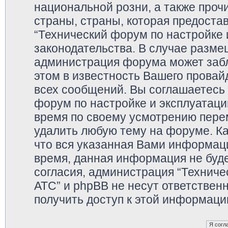
национальной розни, а также про
страны, страны, которая предоста
“Технический форум по настройке 
законодательства. В случае разм
администрация форума может забл
этом в известность Вашего провай
всех сообщений. Вы соглашаетесь 
форум по настройке и эксплуатаци
время по своему усмотрению перем
удалить любую тему на форуме. Ка
что вся указанная Вами информаци
время, данная информация не буде
согласия, администрация “Техниче
АТС” и phpBB не несут ответственн
получить доступ к этой информаци