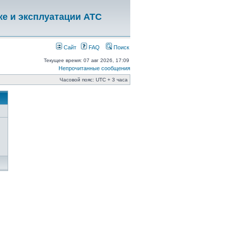
ке и эксплуатации АТС
Сайт
FAQ
Поиск
Текущее время: 07 авг 2026, 17:09
Непрочитанные сообщения
Часовой пояс: UTC + 3 часа