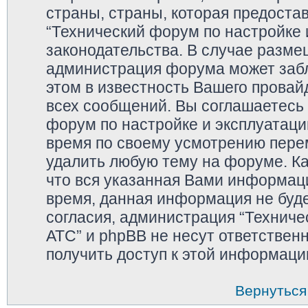
страны, страны, которая предоста
“Технический форум по настройке 
законодательства. В случае разм
администрация форума может забл
этом в известность Вашего провай
всех сообщений. Вы соглашаетесь 
форум по настройке и эксплуатаци
время по своему усмотрению перем
удалить любую тему на форуме. Ка
что вся указанная Вами информаци
время, данная информация не буде
согласия, администрация “Техниче
АТС” и phpBB не несут ответственн
получить доступ к этой информаци
Вернуться