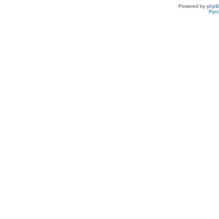
Powered by
php
Рус