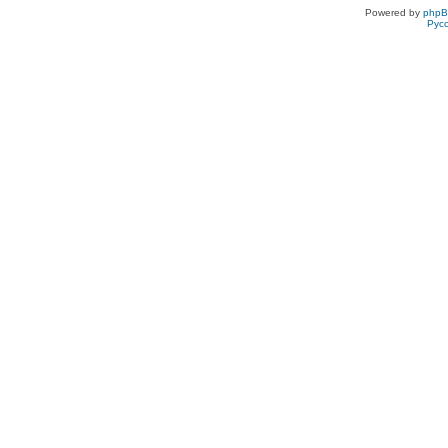
Powered by
php
Рус