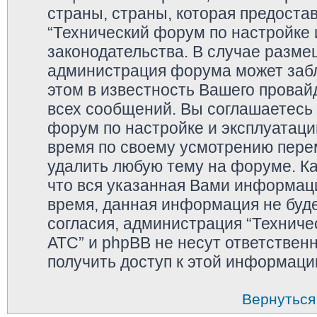
страны, страны, которая предоста
“Технический форум по настройке 
законодательства. В случае разм
администрация форума может забл
этом в известность Вашего провай
всех сообщений. Вы соглашаетесь 
форум по настройке и эксплуатаци
время по своему усмотрению перем
удалить любую тему на форуме. Ка
что вся указанная Вами информаци
время, данная информация не буде
согласия, администрация “Техниче
АТС” и phpBB не несут ответственн
получить доступ к этой информаци
Вернуться