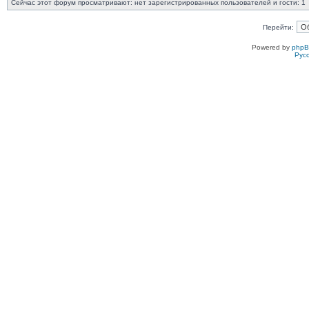
Сейчас этот форум просматривают: нет зарегистрированных пользователей и гости: 1
Перейти:
Powered by
php
Рус