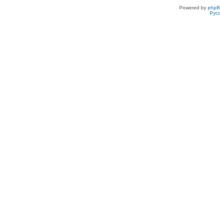
Powered by
php
Рус