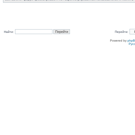
Найти:
Перейти:
Powered by
php
Рус