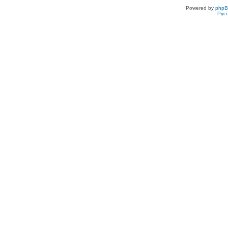
Powered by
php
Рус