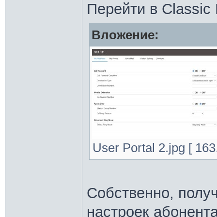
Перейти в Classic 
Вложение:
User Portal 2.jpg [ 16
Собственно, полу
настроек абонента