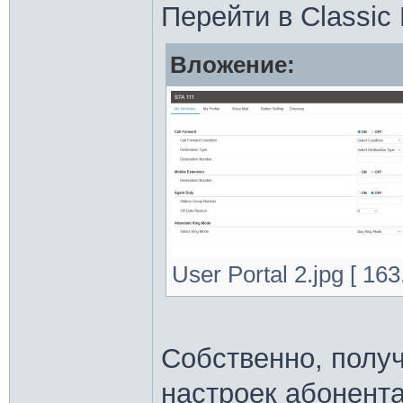
Перейти в Classic 
Вложение:
User Portal 2.jpg [ 16
Собственно, полу
настроек абонента