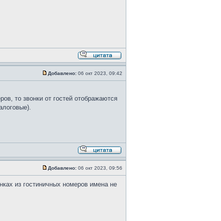
Добавлено:
06 окт 2023, 09:42
ров, то звонки от гостей отображаются
алоговые).
Добавлено:
06 окт 2023, 09:56
нках из гостиничных номеров имена не