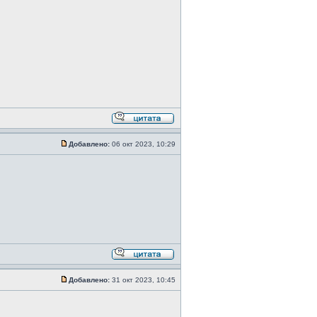
Добавлено:
06 окт 2023, 10:29
Добавлено:
31 окт 2023, 10:45