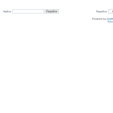
Найти:
Перейти:
Powered by
php
Рус