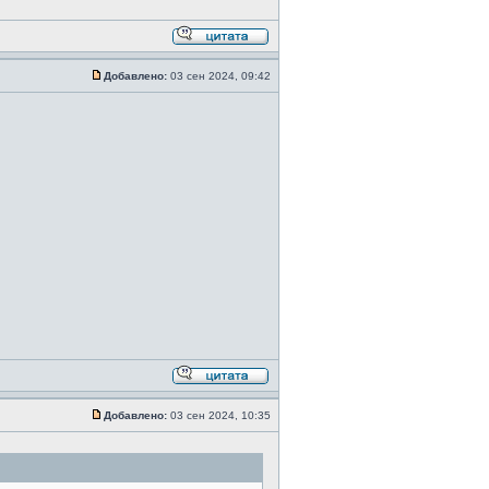
Добавлено:
03 сен 2024, 09:42
Добавлено:
03 сен 2024, 10:35